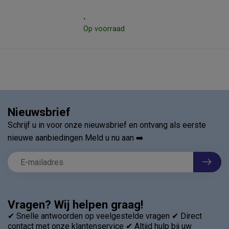
.
Op voorraad
Nieuwsbrief
Schrijf u in voor onze nieuwsbrief en ontvang als eerste
nieuwe aanbiedingen Meld u nu aan ➡️
Vragen? Wij helpen graag!
✔ Snelle antwoorden op veelgestelde vragen ✔ Direct
contact met onze klantenservice ✔ Altijd hulp bij uw