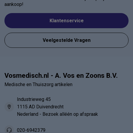
aankoop!
Klantenservice
Veelgestelde Vragen
Vosmedisch.nl - A. Vos en Zoons B.V.
Medische en Thuiszorg artikelen
Industrieweg 45
1115 AD Duivendrecht
Nederland - Bezoek alléén op afspraak
020-6942379