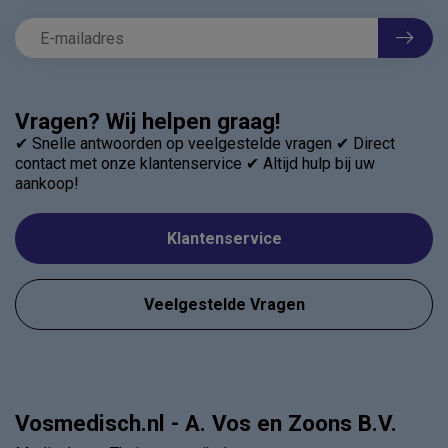
Vragen? Wij helpen graag!
✔ Snelle antwoorden op veelgestelde vragen ✔ Direct
contact met onze klantenservice ✔ Altijd hulp bij uw
aankoop!
Klantenservice
Veelgestelde Vragen
Vosmedisch.nl - A. Vos en Zoons B.V.