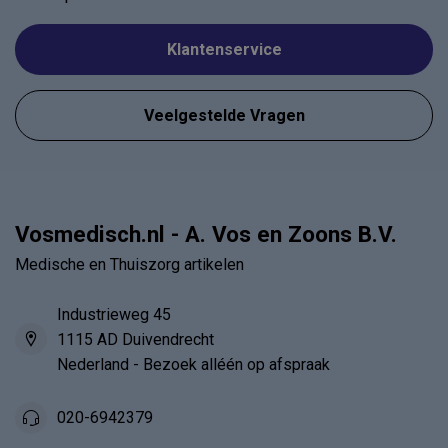
Klantenservice
Veelgestelde Vragen
Vosmedisch.nl - A. Vos en Zoons B.V.
Medische en Thuiszorg artikelen
Industrieweg 45
1115 AD Duivendrecht
Nederland - Bezoek alléén op afspraak
020-6942379