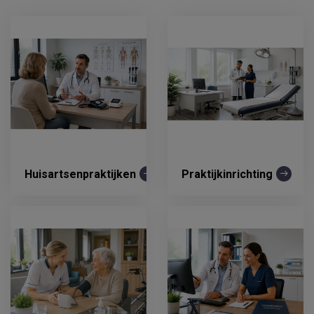
Huisartsenpraktijken
Praktijkinrichting