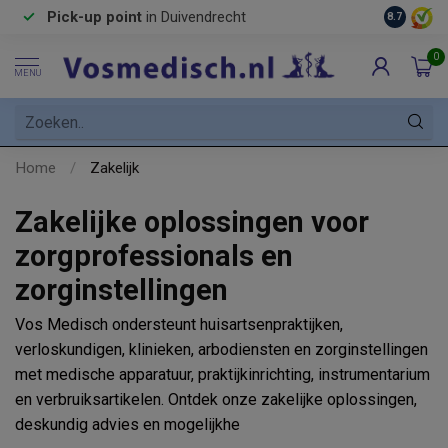
Pick-up point
in Duivendrecht
8.7
0
MENU
Home
/
Zakelijk
Zakelijke oplossingen voor
zorgprofessionals en
zorginstellingen
Vos Medisch ondersteunt huisartsenpraktijken,
verloskundigen, klinieken, arbodiensten en zorginstellingen
met medische apparatuur, praktijkinrichting, instrumentarium
en verbruiksartikelen. Ontdek onze zakelijke oplossingen,
deskundig advies en mogelijkhe