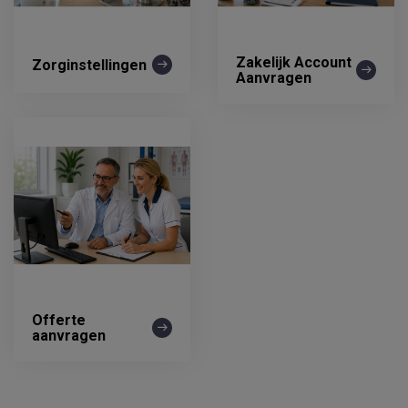
Zakelijk Account
Zorginstellingen
Aanvragen
Offerte
aanvragen