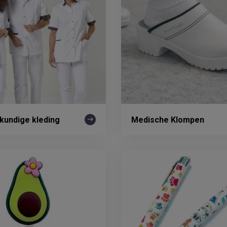
kundige kleding
Medische Klompen