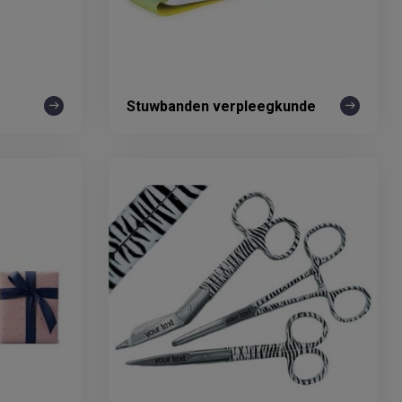
Stuwbanden verpleegkunde