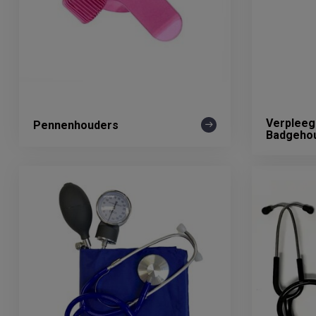
Verpleeg
Pennenhouders
Badgeho