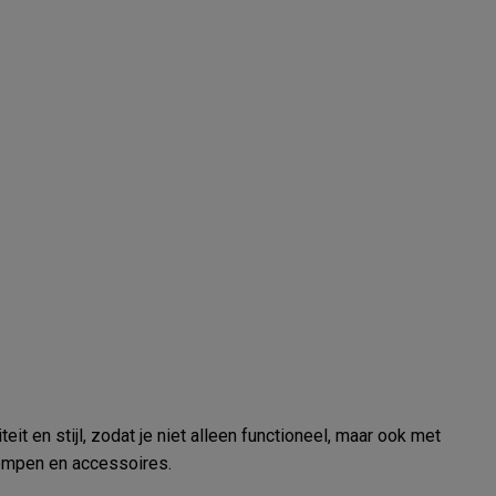
t en stijl, zodat je niet alleen functioneel, maar ook met
klompen en accessoires.