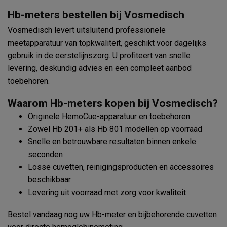
Hb-meters bestellen bij Vosmedisch
Vosmedisch levert uitsluitend professionele
meetapparatuur van topkwaliteit, geschikt voor dagelijks
gebruik in de eerstelijnszorg. U profiteert van snelle
levering, deskundig advies en een compleet aanbod
toebehoren.
Waarom Hb-meters kopen bij Vosmedisch?
Originele HemoCue-apparatuur en toebehoren
Zowel Hb 201+ als Hb 801 modellen op voorraad
Snelle en betrouwbare resultaten binnen enkele
seconden
Losse cuvetten, reinigingsproducten en accessoires
beschikbaar
Levering uit voorraad met zorg voor kwaliteit
Bestel vandaag nog uw Hb-meter en bijbehorende cuvetten