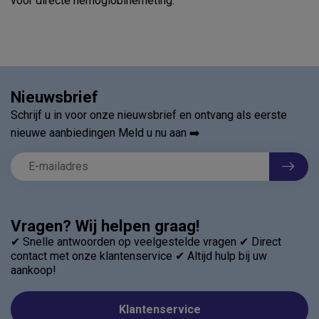
voor directe hemoglobinemeting.
Nieuwsbrief
Schrijf u in voor onze nieuwsbrief en ontvang als eerste
nieuwe aanbiedingen Meld u nu aan ➡️
Vragen? Wij helpen graag!
✔ Snelle antwoorden op veelgestelde vragen ✔ Direct
contact met onze klantenservice ✔ Altijd hulp bij uw
aankoop!
Klantenservice