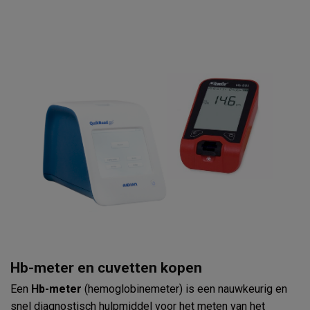
Hb-meter en cuvetten kopen
Een
Hb-meter
(hemoglobinemeter) is een nauwkeurig en
snel diagnostisch hulpmiddel voor het meten van het