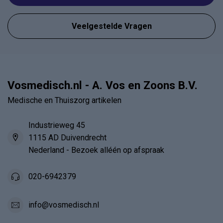
Veelgestelde Vragen
Vosmedisch.nl - A. Vos en Zoons B.V.
Medische en Thuiszorg artikelen
Industrieweg 45
1115 AD Duivendrecht
Nederland - Bezoek alléén op afspraak
020-6942379
info@vosmedisch.nl