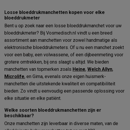
Losse bloeddrukmanchetten kopen voor elke
bloeddrukmeter
Bent u op zoek naar een losse bloeddrukmanchet voor uw
bloeddrukmeter? Bij Vosmedisch.nl vindt u een breed
assortiment aan manchetten voor zowel handmatige als
elektronische bloeddrukmeters. Of u nu een manchet zoekt
voor een baby, een volwassene, of een dijbeenmeting voor
grotere omtrekken, bij ons slaagt u altijd. We bieden
manchetten van topmerken zoals
Heine
,
Welch Allyn
,
Microlife
, en Gima, evenals onze eigen huismerk-
manchetten die uitstekende kwaliteit en compatibiliteit
bieden. Zo vindt u eenvoudig een passende oplossing voor
elke situatie en elke patiënt.
Welke soorten bloeddrukmanchetten zijn er
beschikbaar?
Onze manchetten zijn leverbaar in diverse maten, van de