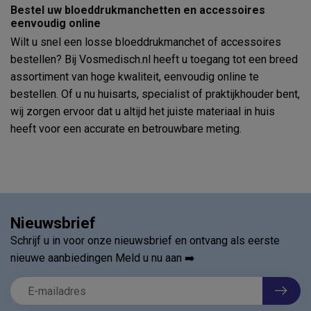
Bestel uw bloeddrukmanchetten en accessoires
eenvoudig online
Wilt u snel een losse bloeddrukmanchet of accessoires
bestellen? Bij Vosmedisch.nl heeft u toegang tot een breed
assortiment van hoge kwaliteit, eenvoudig online te
bestellen. Of u nu huisarts, specialist of praktijkhouder bent,
wij zorgen ervoor dat u altijd het juiste materiaal in huis
heeft voor een accurate en betrouwbare meting.
Nieuwsbrief
Schrijf u in voor onze nieuwsbrief en ontvang als eerste
nieuwe aanbiedingen Meld u nu aan ➡️