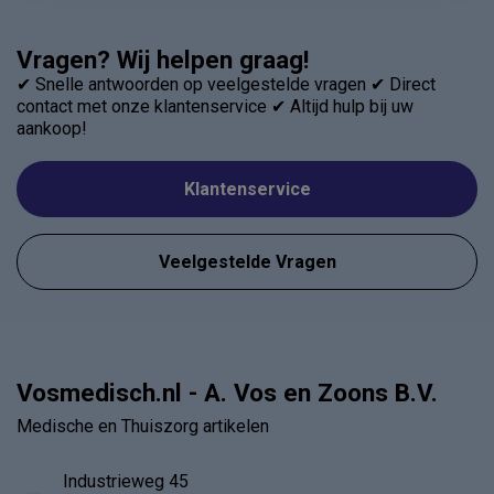
Vragen? Wij helpen graag!
✔ Snelle antwoorden op veelgestelde vragen ✔ Direct
contact met onze klantenservice ✔ Altijd hulp bij uw
aankoop!
Klantenservice
Veelgestelde Vragen
Vosmedisch.nl - A. Vos en Zoons B.V.
Medische en Thuiszorg artikelen
Industrieweg 45