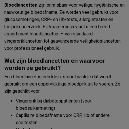
Bloedlancetten
zijn onmisbaar voor veilige, hygiënische en
nauwkeurige bloedafname. Ze worden veel gebruikt voor
glucosemetingen, CRP- en Hb-tests, allergietesten en
hielprikonderzoek. Bij Vosmedisch vindt u een breed
assortiment bloedlancetten – van standaard
vingerpriklancetten tot geavanceerde veiligheidslancetten
voor professioneel gebruik.
Wat zijn bloedlancetten en waarvoor
worden ze gebruikt?
Een bloedlancet is een klein, steriel naaldje dat wordt
gebruikt om een oppervlakkige bloedprik uit te voeren. Ze
zijn geschikt voor:
Vingerprik bij diabetespatiënten (voor
bloedsuikermeting)
Capillaire bloedafname voor CRP, Hb of andere
sneltesten