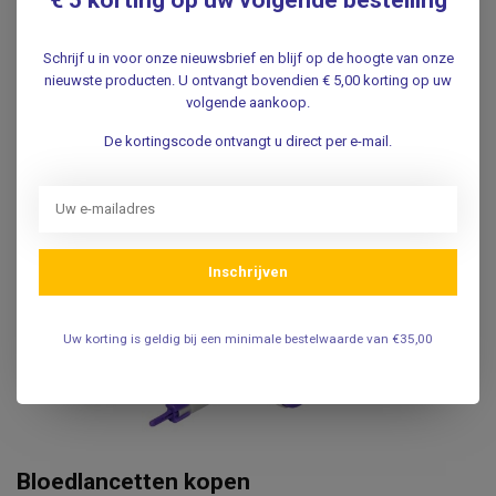
Schrijf u in voor onze nieuwsbrief en blijf op de hoogte van onze
nieuwste producten. U ontvangt bovendien € 5,00 korting op uw
volgende aankoop.
De kortingscode ontvangt u direct per e-mail.
Inschrijven
Uw korting is geldig bij een minimale bestelwaarde van €35,00
Bloedlancetten kopen