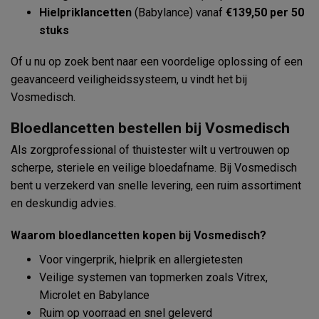
Hielpriklancetten
(Babylance) vanaf
€139,50 per 50
stuks
Of u nu op zoek bent naar een voordelige oplossing of een
geavanceerd veiligheidssysteem, u vindt het bij
Vosmedisch.
Bloedlancetten bestellen bij Vosmedisch
Als zorgprofessional of thuistester wilt u vertrouwen op
scherpe, steriele en veilige bloedafname. Bij Vosmedisch
bent u verzekerd van snelle levering, een ruim assortiment
en deskundig advies.
Waarom bloedlancetten kopen bij Vosmedisch?
Voor vingerprik, hielprik en allergietesten
Veilige systemen van topmerken zoals Vitrex,
Microlet en Babylance
Ruim op voorraad en snel geleverd