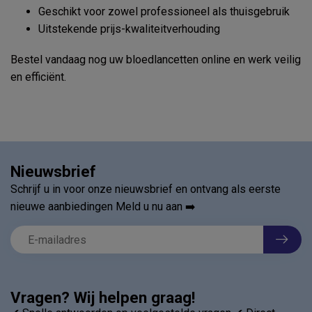
Geschikt voor zowel professioneel als thuisgebruik
Uitstekende prijs-kwaliteitverhouding
Bestel vandaag nog uw bloedlancetten online en werk veilig
en efficiënt.
Nieuwsbrief
Schrijf u in voor onze nieuwsbrief en ontvang als eerste
nieuwe aanbiedingen Meld u nu aan ➡️
Vragen? Wij helpen graag!