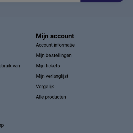
Mijn account
Account informatie
Mijn bestellingen
ebruik van
Mijn tickets
r
Mijn verlanglijst
Vergelijk
Alle producten
op