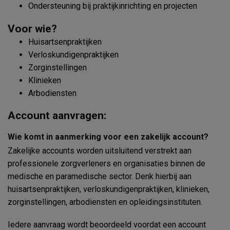
Ondersteuning bij praktijkinrichting en projecten
Voor wie?
Huisartsenpraktijken
Verloskundigenpraktijken
Zorginstellingen
Klinieken
Arbodiensten
Account aanvragen:
Wie komt in aanmerking voor een zakelijk account?
Zakelijke accounts worden uitsluitend verstrekt aan
professionele zorgverleners en organisaties binnen de
medische en paramedische sector. Denk hierbij aan
huisartsenpraktijken, verloskundigenpraktijken, klinieken,
zorginstellingen, arbodiensten en opleidingsinstituten.
Iedere aanvraag wordt beoordeeld voordat een account