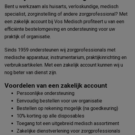
Bent u werkzaam als huisarts, verloskundige, medisch
specialist, zorginstelling of andere zorgprofessional? Met
een zakelijk account bij Vos Medisch profiteert u van een
efficiënte bestelomgeving en ondersteuning voor uw
praktijk of organisatie.
Sinds 1959 ondersteunen wij zorgprofessionals met
medische apparatuur, instrumentarium, praktijkinrichting en
verbruiksartikelen. Met een zakelijk account kunnen wij u
nog beter van dienst zijn.
Voordelen van een zakelijk account
Persoonlijke ondersteuning
Eenvoudig bestellen voor uw organisatie
Bestellen op rekening mogelijk (na goedkeuring)
10% korting op alle disposables
Toegang tot een uitgebreid medisch assortiment
Zakelijke dienstverlening voor zorgprofessionals