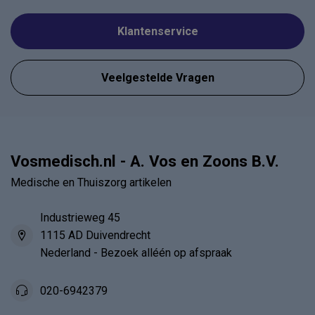
Klantenservice
Veelgestelde Vragen
Vosmedisch.nl - A. Vos en Zoons B.V.
Medische en Thuiszorg artikelen
Industrieweg 45
1115 AD Duivendrecht
Nederland - Bezoek alléén op afspraak
020-6942379