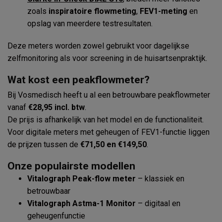
zoals
inspiratoire flowmeting
,
FEV1-meting
en
opslag van meerdere testresultaten.
Deze meters worden zowel gebruikt voor dagelijkse
zelfmonitoring als voor screening in de huisartsenpraktijk.
Wat kost een peakflowmeter?
Bij Vosmedisch heeft u al een betrouwbare peakflowmeter
vanaf
€28,95 incl. btw
.
De prijs is afhankelijk van het model en de functionaliteit.
Voor digitale meters met geheugen of FEV1-functie liggen
de prijzen tussen de
€71,50 en €149,50
.
Onze populairste modellen
Vitalograph Peak-flow meter
– klassiek en
betrouwbaar
Vitalograph Astma-1 Monitor
– digitaal en
geheugenfunctie