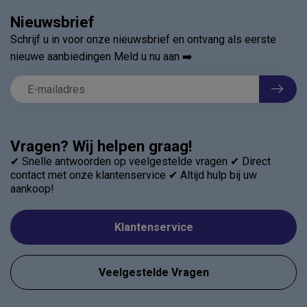
Nieuwsbrief
Schrijf u in voor onze nieuwsbrief en ontvang als eerste
nieuwe aanbiedingen Meld u nu aan ➡️
Vragen? Wij helpen graag!
✔ Snelle antwoorden op veelgestelde vragen ✔ Direct
contact met onze klantenservice ✔ Altijd hulp bij uw
aankoop!
Klantenservice
Veelgestelde Vragen