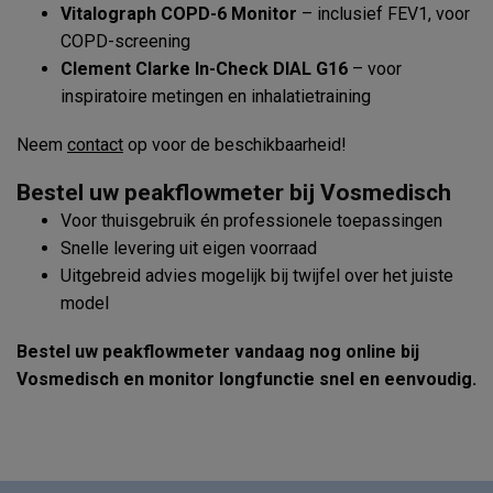
Vitalograph COPD-6 Monitor
– inclusief FEV1, voor
COPD-screening
Clement Clarke In-Check DIAL G16
– voor
inspiratoire metingen en inhalatietraining
Neem
contact
op voor de beschikbaarheid!
Bestel uw peakflowmeter bij Vosmedisch
Voor thuisgebruik én professionele toepassingen
Snelle levering uit eigen voorraad
Uitgebreid advies mogelijk bij twijfel over het juiste
model
Bestel uw peakflowmeter vandaag nog online bij
Vosmedisch en monitor longfunctie snel en eenvoudig.