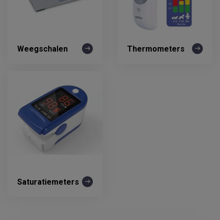
Weegschalen
Thermometers
Saturatiemeters