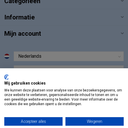
Categorieën
Informatie
Mijn account
€
Wij gebruiken cookies
We kunnen deze plaatsen voor analyse van onze bezoekersgegevens, om
onze website te verbeteren, gepersonaliseerde inhoud te tonen en om u
een geweldige website-ervaring te bieden. Voor meer informatie over de
cookies die we gebruiken opent u de instellingen.
Accepteer alles
Weigeren