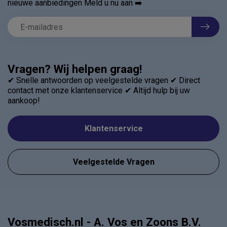
nieuwe aanbiedingen Meld u nu aan ➡️
Vragen? Wij helpen graag!
✔ Snelle antwoorden op veelgestelde vragen ✔ Direct
contact met onze klantenservice ✔ Altijd hulp bij uw
aankoop!
Klantenservice
Veelgestelde Vragen
Vosmedisch.nl - A. Vos en Zoons B.V.