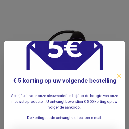
€ 5 korting op uw volgende bestelling
Schrijf u in voor onze nieuwsbrief en blijf op de hoogte van onze
nieuwste producten. U ontvangt bovendien € 5,00 korting op uw
volgende aankoop.
De kortingscode ontvangt u direct per e-mail.