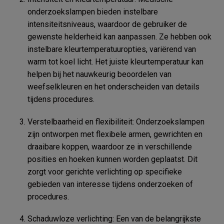
onderzoekslampen bieden instelbare
intensiteitsniveaus, waardoor de gebruiker de
gewenste helderheid kan aanpassen. Ze hebben ook
instelbare kleurtemperatuuropties, variërend van
warm tot koel licht. Het juiste kleurtemperatuur kan
helpen bij het nauwkeurig beoordelen van
weefselkleuren en het onderscheiden van details
tijdens procedures.
Verstelbaarheid en flexibiliteit: Onderzoekslampen
zijn ontworpen met flexibele armen, gewrichten en
draaibare koppen, waardoor ze in verschillende
posities en hoeken kunnen worden geplaatst. Dit
zorgt voor gerichte verlichting op specifieke
gebieden van interesse tijdens onderzoeken of
procedures.
Schaduwloze verlichting: Een van de belangrijkste