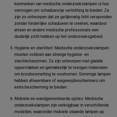
kenmerken van medische onderzoekslampen is hun
vermogen om schaduwvrije verlichting te bieden. Ze
zijn zo ontworpen dat ze gelijkmatig licht verspreiden
zonder hinderlijke schaduwen te creëren, waardoor
artsen en andere medische professionals een
duidelijk zicht hebben op het onderzoeksgebied.
Hygiëne en steriliteit: Medische onderzoekslampen
moeten voldoen aan strenge hygiëne- en
steriliteitsnormen. Ze zijn ontworpen met gladde
oppervlakken en gemakkelijk te reinigen materialen
om kruisbesmetting te voorkomen. Sommige lampen
hebben afneembare of wegwerpbeschermers om
extra bescherming te bieden.
Mobiele en wandgemonteerde opties: Medische
onderzoekslampen zijn verkrijgbaar in verschillende
modellen, waaronder mobiele staande lampen op