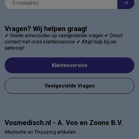
Vragen? Wij helpen graag!
✔ Snelle antwoorden op veelgestelde vragen ✔ Direct
contact met onze klantenservice ✔ Altijd hulp bij uw
aankoop!
Klantenservice
Veelgestelde Vragen
Vosmedisch.nl - A. Vos en Zoons B.V.
Medische en Thuiszorg artikelen