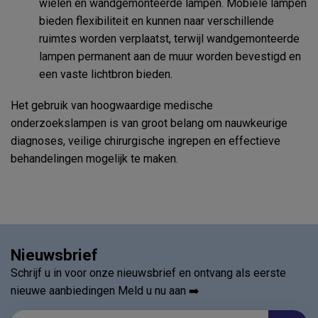
wielen en wandgemonteerde lampen. Mobiele lampen
bieden flexibiliteit en kunnen naar verschillende
ruimtes worden verplaatst, terwijl wandgemonteerde
lampen permanent aan de muur worden bevestigd en
een vaste lichtbron bieden.
Het gebruik van hoogwaardige medische
onderzoekslampen is van groot belang om nauwkeurige
diagnoses, veilige chirurgische ingrepen en effectieve
behandelingen mogelijk te maken.
Nieuwsbrief
Schrijf u in voor onze nieuwsbrief en ontvang als eerste
nieuwe aanbiedingen Meld u nu aan ➡️