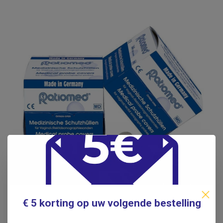
€ 5 korting op uw volgende bestelling