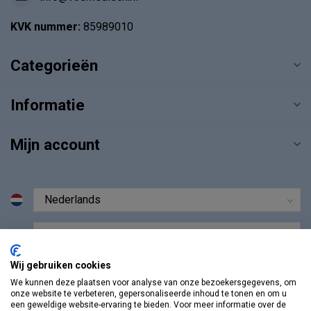
KVK nummer:
85989010
Categorieën
Informatie
Mijn account
€
Wij gebruiken cookies
We kunnen deze plaatsen voor analyse van onze bezoekersgegevens, om
onze website te verbeteren, gepersonaliseerde inhoud te tonen en om u
een geweldige website-ervaring te bieden. Voor meer informatie over de