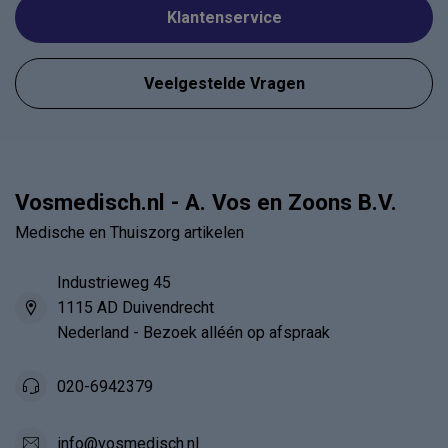
Klantenservice
Veelgestelde Vragen
Vosmedisch.nl - A. Vos en Zoons B.V.
Medische en Thuiszorg artikelen
Industrieweg 45
1115 AD Duivendrecht
Nederland - Bezoek alléén op afspraak
020-6942379
info@vosmedisch.nl