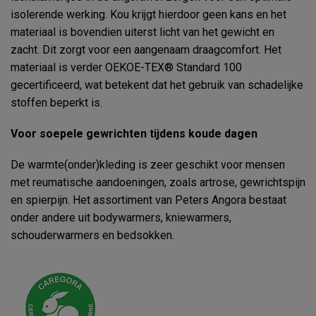
isolerende werking. Kou krijgt hierdoor geen kans en het
materiaal is bovendien uiterst licht van het gewicht en
zacht. Dit zorgt voor een aangenaam draagcomfort. Het
materiaal is verder OEKOE-TEX® Standard 100
gecertificeerd, wat betekent dat het gebruik van schadelijke
stoffen beperkt is.
Voor soepele gewrichten tijdens koude dagen
De warmte(onder)kleding is zeer geschikt voor mensen
met reumatische aandoeningen, zoals artrose, gewrichtspijn
en spierpijn. Het assortiment van Peters Angora bestaat
onder andere uit bodywarmers, kniewarmers,
schouderwarmers en bedsokken.