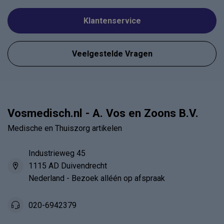
Klantenservice
Veelgestelde Vragen
Vosmedisch.nl - A. Vos en Zoons B.V.
Medische en Thuiszorg artikelen
Industrieweg 45
1115 AD Duivendrecht
Nederland - Bezoek alléén op afspraak
020-6942379