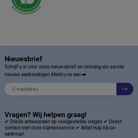
Nieuwsbrief
Schrijf u in voor onze nieuwsbrief en ontvang als eerste
nieuwe aanbiedingen Meld u nu aan ➡️
Vragen? Wij helpen graag!
✔ Snelle antwoorden op veelgestelde vragen ✔ Direct
contact met onze klantenservice ✔ Altijd hulp bij uw
aankoop!