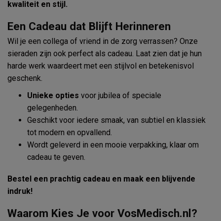
kwaliteit en stijl.
Een Cadeau dat Blijft Herinneren
Wil je een collega of vriend in de zorg verrassen? Onze
sieraden zijn ook perfect als cadeau. Laat zien dat je hun
harde werk waardeert met een stijlvol en betekenisvol
geschenk.
Unieke opties
voor jubilea of speciale
gelegenheden.
Geschikt voor iedere smaak, van subtiel en klassiek
tot modern en opvallend.
Wordt geleverd in een mooie verpakking, klaar om
cadeau te geven.
Bestel een prachtig cadeau en maak een blijvende
indruk!
Waarom Kies Je voor VosMedisch.nl?