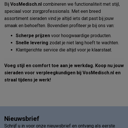
Bij
VosMedisch.nl
combineren we functionaliteit met stijl,
speciaal voor zorgprofessionals. Met een breed
assortiment sieraden vind je altijd iets dat past bij jouw
smaak en behoeften. Bovendien profiteer je bij ons van:
Scherpe prijzen
voor hoogwaardige producten.
Snelle levering
zodat je niet lang hoeft te wachten.
Klantgerichte service die altijd voor je klaarstaat.
Voeg stijl en comfort toe aan je werkdag. Koop nu jouw
sieraden voor verpleegkundigen bij VosMedisch.nl en
straal tijdens je werk!
Nieuwsbrief
Schrijf u in voor onze nieuwsbrief en ontvang als eerste