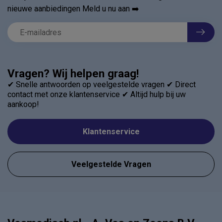
nieuwe aanbiedingen Meld u nu aan ➡️
Vragen? Wij helpen graag!
✔ Snelle antwoorden op veelgestelde vragen ✔ Direct
contact met onze klantenservice ✔ Altijd hulp bij uw
aankoop!
Klantenservice
Veelgestelde Vragen