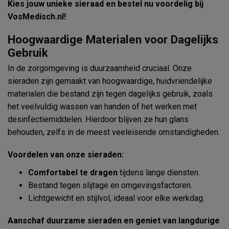
Kies jouw unieke sieraad en bestel nu voordelig bij
VosMedisch.nl!
Hoogwaardige Materialen voor Dagelijks
Gebruik
In de zorgomgeving is duurzaamheid cruciaal. Onze
sieraden zijn gemaakt van hoogwaardige, huidvriendelijke
materialen die bestand zijn tegen dagelijks gebruik, zoals
het veelvuldig wassen van handen of het werken met
desinfectiemiddelen. Hierdoor blijven ze hun glans
behouden, zelfs in de meest veeleisende omstandigheden.
Voordelen van onze sieraden:
Comfortabel te dragen
tijdens lange diensten.
Bestand tegen slijtage en omgevingsfactoren.
Lichtgewicht en stijlvol, ideaal voor elke werkdag.
Aanschaf duurzame sieraden en geniet van langdurige