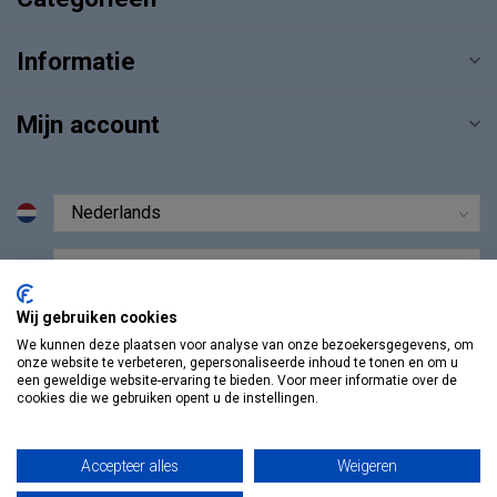
Informatie
Mijn account
€
Wij gebruiken cookies
We kunnen deze plaatsen voor analyse van onze bezoekersgegevens, om
onze website te verbeteren, gepersonaliseerde inhoud te tonen en om u
een geweldige website-ervaring te bieden. Voor meer informatie over de
cookies die we gebruiken opent u de instellingen.
Accepteer alles
Weigeren