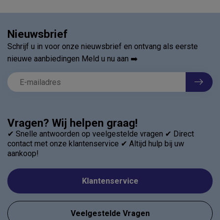
Nieuwsbrief
Schrijf u in voor onze nieuwsbrief en ontvang als eerste
nieuwe aanbiedingen Meld u nu aan ➡️
Vragen? Wij helpen graag!
✔ Snelle antwoorden op veelgestelde vragen ✔ Direct
contact met onze klantenservice ✔ Altijd hulp bij uw
aankoop!
Klantenservice
Veelgestelde Vragen