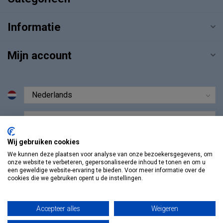
Informatie
Mijn account
€
Wij gebruiken cookies
We kunnen deze plaatsen voor analyse van onze bezoekersgegevens, om
onze website te verbeteren, gepersonaliseerde inhoud te tonen en om u
een geweldige website-ervaring te bieden. Voor meer informatie over de
cookies die we gebruiken opent u de instellingen.
Accepteer alles
Weigeren