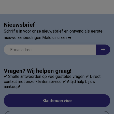
Nieuwsbrief
Schrijf u in voor onze nieuwsbrief en ontvang als eerste
nieuwe aanbiedingen Meld u nu aan ➡️
Vragen? Wij helpen graag!
✔ Snelle antwoorden op veelgestelde vragen ✔ Direct
contact met onze klantenservice ✔ Altijd hulp bij uw
aankoop!
Klantenservice