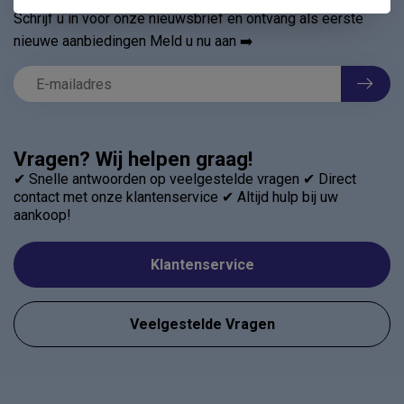
Schrijf u in voor onze nieuwsbrief en ontvang als eerste
nieuwe aanbiedingen Meld u nu aan ➡️
Vragen? Wij helpen graag!
✔ Snelle antwoorden op veelgestelde vragen ✔ Direct
contact met onze klantenservice ✔ Altijd hulp bij uw
aankoop!
Klantenservice
Veelgestelde Vragen