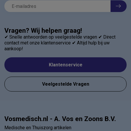
Vragen? Wij helpen graag!
✔ Snelle antwoorden op veelgestelde vragen ✔ Direct
contact met onze klantenservice ✔ Altijd hulp bij uw
aankoop!
Klantenservice
Veelgestelde Vragen
Vosmedisch.nl - A. Vos en Zoons B.V.
Medische en Thuiszorg artikelen