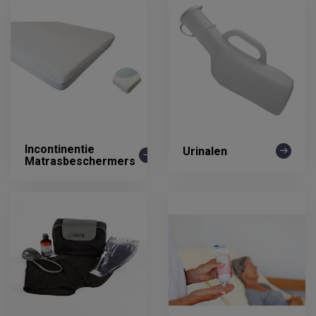
Incontinentie
Urinalen
Matrasbeschermers