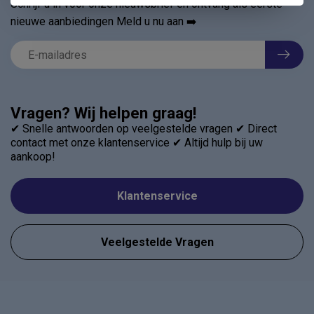
Schrijf u in voor onze nieuwsbrief en ontvang als eerste
nieuwe aanbiedingen Meld u nu aan ➡️
Vragen? Wij helpen graag!
✔ Snelle antwoorden op veelgestelde vragen ✔ Direct
contact met onze klantenservice ✔ Altijd hulp bij uw
aankoop!
Klantenservice
Veelgestelde Vragen