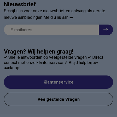
Nieuwsbrief
Schrijf u in voor onze nieuwsbrief en ontvang als eerste
nieuwe aanbiedingen Meld u nu aan ➡️
Vragen? Wij helpen graag!
✔ Snelle antwoorden op veelgestelde vragen ✔ Direct
contact met onze klantenservice ✔ Altijd hulp bij uw
aankoop!
Klantenservice
Veelgestelde Vragen