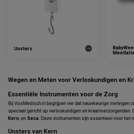
BabyWee
Unsters
Meetlatt
Wegen en Meten voor Verloskundigen en K
Essentiële Instrumenten voor de Zorg
Bij VosMedisch.nl begrijpen we dat nauwkeurige metingen c
speciaal gericht op verloskundigen en kraamverzorgenden.
Kern
, en
Seca
. Deze instrumenten zijn essentieel voor het 
Unsters van Kern