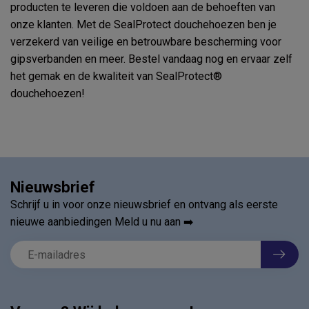
producten te leveren die voldoen aan de behoeften van
onze klanten. Met de SealProtect douchehoezen ben je
verzekerd van veilige en betrouwbare bescherming voor
gipsverbanden en meer. Bestel vandaag nog en ervaar zelf
het gemak en de kwaliteit van SealProtect®
douchehoezen!
Nieuwsbrief
Schrijf u in voor onze nieuwsbrief en ontvang als eerste
nieuwe aanbiedingen Meld u nu aan ➡️