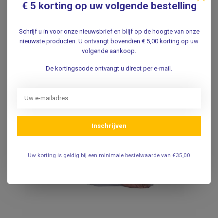
€ 5 korting op uw volgende bestelling
Schrijf u in voor onze nieuwsbrief en blijf op de hoogte van onze
nieuwste producten. U ontvangt bovendien € 5,00 korting op uw
volgende aankoop.
De kortingscode ontvangt u direct per e-mail.
Inschrijven
Uw korting is geldig bij een minimale bestelwaarde van €35,00