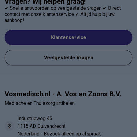
Vragen? Wij helpen graag!
✔ Snelle antwoorden op veelgestelde vragen ✔ Direct
contact met onze klantenservice ✔ Altijd hulp bij uw
aankoop!
Klantenservice
Veelgestelde Vragen
Vosmedisch.nl - A. Vos en Zoons B.V.
Medische en Thuiszorg artikelen
Industrieweg 45
1115 AD Duivendrecht
Nederland - Bezoek alléén op afspraak