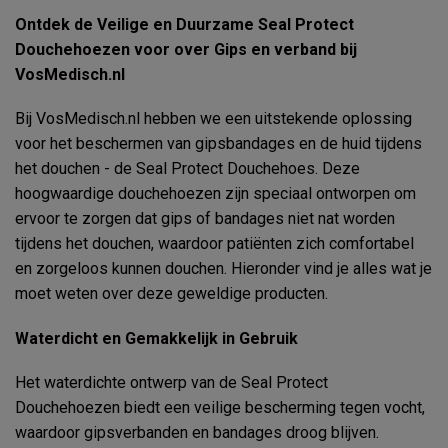
Ontdek de Veilige en Duurzame Seal Protect
Douchehoezen voor over Gips en verband bij
VosMedisch.nl
Bij VosMedisch.nl hebben we een uitstekende oplossing
voor het beschermen van gipsbandages en de huid tijdens
het douchen - de Seal Protect Douchehoes. Deze
hoogwaardige douchehoezen zijn speciaal ontworpen om
ervoor te zorgen dat gips of bandages niet nat worden
tijdens het douchen, waardoor patiënten zich comfortabel
en zorgeloos kunnen douchen. Hieronder vind je alles wat je
moet weten over deze geweldige producten.
Waterdicht en Gemakkelijk in Gebruik
Het waterdichte ontwerp van de Seal Protect
Douchehoezen biedt een veilige bescherming tegen vocht,
waardoor gipsverbanden en bandages droog blijven.