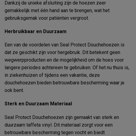
Dankzij de unieke afsluiting zijn de hoezen zeer
gemakkelijk met één hand aan te brengen, wat het
gebruiksgemak voor patiënten vergroot.
Herbruikbaar en Duurzaam
Een van de voordelen van Seal Protect Douchehoezen is
dat ze geschikt zijn voor hergebruik. Dit betekent geen
wegwerpproducten en de mogelijkheid om de hoes voor
langere periodes achtereen te gebruiken. Of het nu thuis is,
in ziekenhuizen of tijdens een vakantie, deze
douchehoezen bieden betrouwbare bescherming waar je
ook bent.
Sterk en Duurzaam Materiaal
Seal Protect Douchehoezen zijn gemaakt van sterk en
duurzaam taffeta vinyl. Dit materiaal zorgt voor een
betrouwbare bescherming tegen vocht en biedt