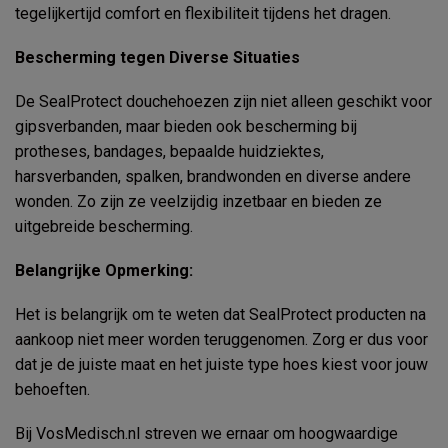
tegelijkertijd comfort en flexibiliteit tijdens het dragen.
Bescherming tegen Diverse Situaties
De SealProtect douchehoezen zijn niet alleen geschikt voor
gipsverbanden, maar bieden ook bescherming bij
protheses, bandages, bepaalde huidziektes,
harsverbanden, spalken, brandwonden en diverse andere
wonden. Zo zijn ze veelzijdig inzetbaar en bieden ze
uitgebreide bescherming.
Belangrijke Opmerking:
Het is belangrijk om te weten dat SealProtect producten na
aankoop niet meer worden teruggenomen. Zorg er dus voor
dat je de juiste maat en het juiste type hoes kiest voor jouw
behoeften.
Bij VosMedisch.nl streven we ernaar om hoogwaardige