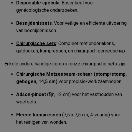
Disposable specula
: Essentieel voor
gynécologische onderzoeken.
Besnijdenissets
: Voor veilige en efficiënte uitvoering
van besnijdenissen.
Chirurgische sets
: Compleet met onderlakens,
gatdoeken, kompressen, en chirurgisch gereedschap.
Enkele andere handige items in onze chirurgische sets zijn:
Chirurgische Metzenbaum-schaar (stomp/stomp,
gebogen, 14,5 cm)
voor precisie-werkzaamheden.
Adson-pincet
(fijn, 12 cm) voor het vasthouden van
weefsels.
Fleece kompressen
(7,5 x 7,5 cm, 4-voudig) voor
het reinigen van wonden.