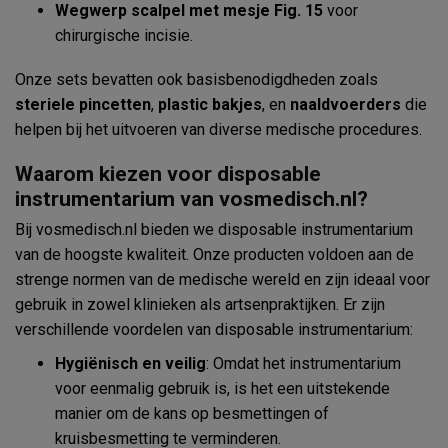
Wegwerp scalpel met mesje Fig. 15
voor
chirurgische incisie.
Onze sets bevatten ook basisbenodigdheden zoals
steriele pincetten
,
plastic bakjes
, en
naaldvoerders
die
helpen bij het uitvoeren van diverse medische procedures.
Waarom kiezen voor disposable
instrumentarium van vosmedisch.nl?
Bij vosmedisch.nl bieden we disposable instrumentarium
van de hoogste kwaliteit. Onze producten voldoen aan de
strenge normen van de medische wereld en zijn ideaal voor
gebruik in zowel klinieken als artsenpraktijken. Er zijn
verschillende voordelen van disposable instrumentarium:
Hygiënisch en veilig
: Omdat het instrumentarium
voor eenmalig gebruik is, is het een uitstekende
manier om de kans op besmettingen of
kruisbesmetting te verminderen.