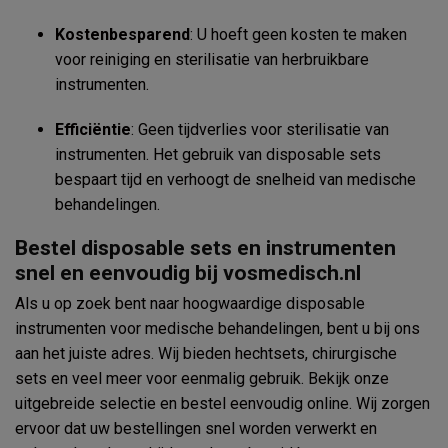
Kostenbesparend
: U hoeft geen kosten te maken
voor reiniging en sterilisatie van herbruikbare
instrumenten.
Efficiëntie
: Geen tijdverlies voor sterilisatie van
instrumenten. Het gebruik van disposable sets
bespaart tijd en verhoogt de snelheid van medische
behandelingen.
Bestel disposable sets en instrumenten
snel en eenvoudig bij vosmedisch.nl
Als u op zoek bent naar hoogwaardige disposable
instrumenten voor medische behandelingen, bent u bij ons
aan het juiste adres. Wij bieden hechtsets, chirurgische
sets en veel meer voor eenmalig gebruik. Bekijk onze
uitgebreide selectie en bestel eenvoudig online. Wij zorgen
ervoor dat uw bestellingen snel worden verwerkt en