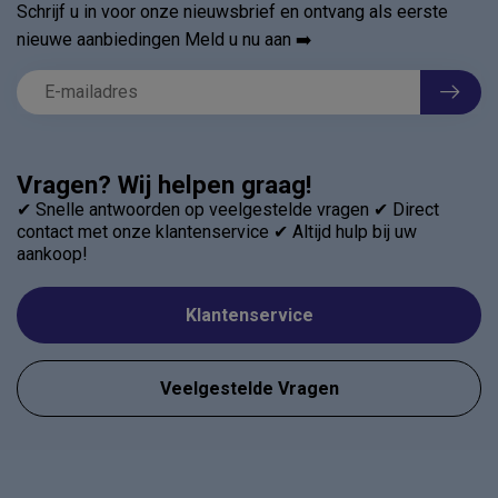
Schrijf u in voor onze nieuwsbrief en ontvang als eerste
nieuwe aanbiedingen Meld u nu aan ➡️
Vragen? Wij helpen graag!
✔ Snelle antwoorden op veelgestelde vragen ✔ Direct
contact met onze klantenservice ✔ Altijd hulp bij uw
aankoop!
Klantenservice
Veelgestelde Vragen