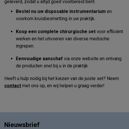
geleverd, zodat u altijd goed voorbereid bent.
Bestel nu uw disposable instrumentarium
en
voorkom kruisbesmetting in uw praktijk.
Koop een complete chirurgische set
voor efficiënt
werken en het uitvoeren van diverse medische
ingrepen.
Eenvoudige aanschaf
via onze website en ontvang
de producten snel bij u in de praktijk.
Heeft u hulp nodig bij het kiezen van de juiste set? Neem
contact
met ons op, en wij helpen u graag verder!
Nieuwsbrief