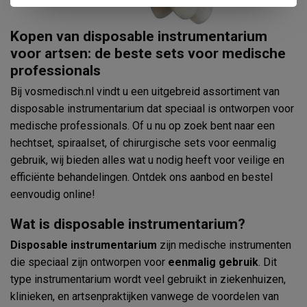
Kopen van disposable instrumentarium
voor artsen: de beste sets voor medische
professionals
Bij vosmedisch.nl vindt u een uitgebreid assortiment van
disposable instrumentarium dat speciaal is ontworpen voor
medische professionals. Of u nu op zoek bent naar een
hechtset, spiraalset, of chirurgische sets voor eenmalig
gebruik, wij bieden alles wat u nodig heeft voor veilige en
efficiënte behandelingen. Ontdek ons aanbod en bestel
eenvoudig online!
Wat is disposable instrumentarium?
Disposable instrumentarium
zijn medische instrumenten
die speciaal zijn ontworpen voor
eenmalig gebruik
. Dit
type instrumentarium wordt veel gebruikt in ziekenhuizen,
klinieken, en artsenpraktijken vanwege de voordelen van