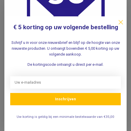
€ 5 korting op uw volgende bestelling
Schrijf u in voor onze nieuwsbrief en blijf op de hoogte van onze
nieuwste producten. U ontvangt bovendien € 5,00 korting op uw
volgende aankoop.
De kortingscode ontvangt u direct per e-mail.
Inschrijven
Uw korting is geldig bij een minimale bestelwaarde van €35,00