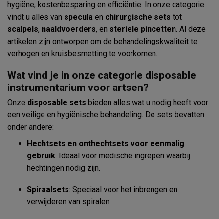
hygiëne, kostenbesparing en efficiëntie. In onze categorie
vindt u alles van
specula
en
chirurgische sets
tot
scalpels
,
naaldvoerders
, en
steriele pincetten
. Al deze
artikelen zijn ontworpen om de behandelingskwaliteit te
verhogen en kruisbesmetting te voorkomen.
Wat vind je in onze categorie disposable
instrumentarium voor artsen?
Onze
disposable sets
bieden alles wat u nodig heeft voor
een veilige en hygiënische behandeling. De sets bevatten
onder andere:
Hechtsets en onthechtsets voor eenmalig
gebruik
: Ideaal voor medische ingrepen waarbij
hechtingen nodig zijn.
Spiraalsets
: Speciaal voor het inbrengen en
verwijderen van spiralen.