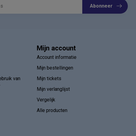
Abonneer
Mijn account
Account informatie
Mijn bestellingen
ebruik van
Mijn tickets
r
Mijn verlanglijst
Vergelijk
Alle producten