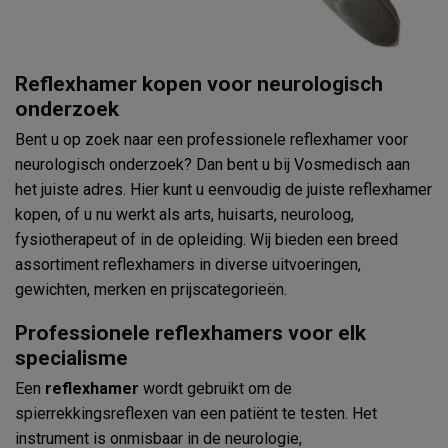
Reflexhamer kopen voor neurologisch
onderzoek
Bent u op zoek naar een professionele reflexhamer voor
neurologisch onderzoek? Dan bent u bij Vosmedisch aan
het juiste adres. Hier kunt u eenvoudig de juiste reflexhamer
kopen, of u nu werkt als arts, huisarts, neuroloog,
fysiotherapeut of in de opleiding. Wij bieden een breed
assortiment reflexhamers in diverse uitvoeringen,
gewichten, merken en prijscategorieën.
Professionele reflexhamers voor elk
specialisme
Een
reflexhamer
wordt gebruikt om de
spierrekkingsreflexen van een patiënt te testen. Het
instrument is onmisbaar in de neurologie,