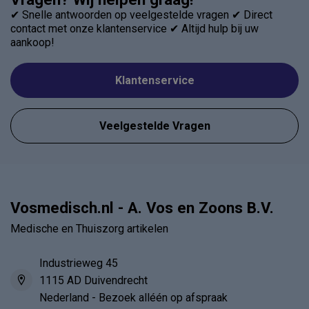
✔ Snelle antwoorden op veelgestelde vragen ✔ Direct
contact met onze klantenservice ✔ Altijd hulp bij uw
aankoop!
Klantenservice
Veelgestelde Vragen
Vosmedisch.nl - A. Vos en Zoons B.V.
Medische en Thuiszorg artikelen
Industrieweg 45
1115 AD Duivendrecht
Nederland - Bezoek alléén op afspraak