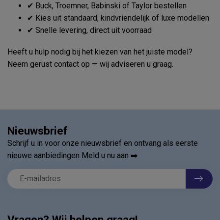
✔ Buck, Troemner, Babinski of Taylor bestellen
✔ Kies uit standaard, kindvriendelijk of luxe modellen
✔ Snelle levering, direct uit voorraad
Heeft u hulp nodig bij het kiezen van het juiste model?
Neem gerust contact op — wij adviseren u graag.
Nieuwsbrief
Schrijf u in voor onze nieuwsbrief en ontvang als eerste
nieuwe aanbiedingen Meld u nu aan ➡️
Vragen? Wij helpen graag!