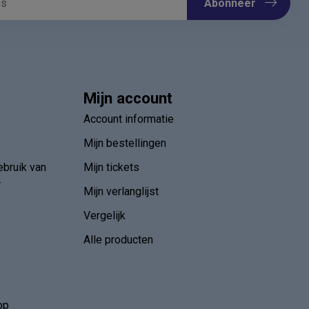
Abonneer
Mijn account
Account informatie
Mijn bestellingen
ebruik van
Mijn tickets
r
Mijn verlanglijst
Vergelijk
Alle producten
op