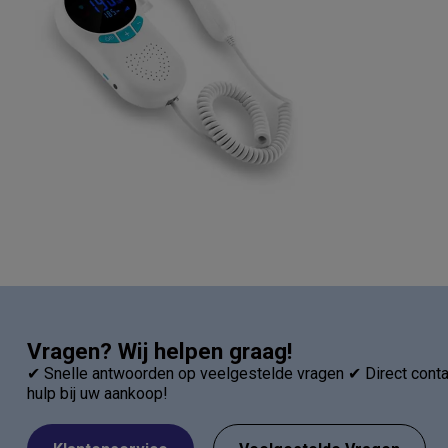
Vragen? Wij helpen graag!
✔ Snelle antwoorden op veelgestelde vragen ✔ Direct contac
hulp bij uw aankoop!