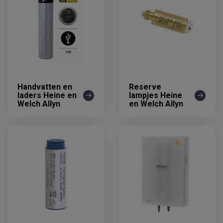
Handvatten en
Reserve
laders Heine en
lampjes Heine
Welch Allyn
en Welch Allyn