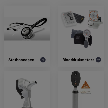
Stethoscopen
Bloeddrukmeters