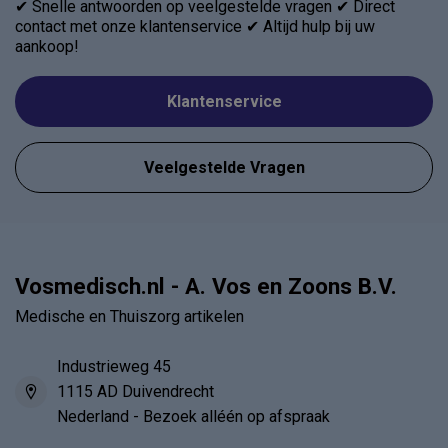
✔ Snelle antwoorden op veelgestelde vragen ✔ Direct
contact met onze klantenservice ✔ Altijd hulp bij uw
aankoop!
Klantenservice
Veelgestelde Vragen
Vosmedisch.nl - A. Vos en Zoons B.V.
Medische en Thuiszorg artikelen
Industrieweg 45
1115 AD Duivendrecht
Nederland - Bezoek alléén op afspraak