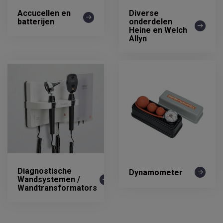
Accucellen en
Diverse
batterijen
onderdelen
Heine en Welch
Allyn
Diagnostische
Dynamometer
Wandsystemen /
Wandtransformators