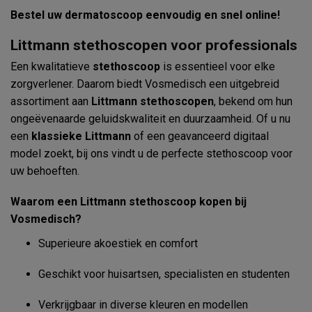
Bestel uw dermatoscoop eenvoudig en snel online!
Littmann stethoscopen voor professionals
Een kwalitatieve
stethoscoop
is essentieel voor elke
zorgverlener. Daarom biedt Vosmedisch een uitgebreid
assortiment aan
Littmann stethoscopen
, bekend om hun
ongeëvenaarde geluidskwaliteit en duurzaamheid. Of u nu
een
klassieke Littmann
of een geavanceerd digitaal
model zoekt, bij ons vindt u de perfecte stethoscoop voor
uw behoeften.
Waarom een Littmann stethoscoop kopen bij
Vosmedisch?
Superieure akoestiek en comfort
Geschikt voor huisartsen, specialisten en studenten
Verkrijgbaar in diverse kleuren en modellen