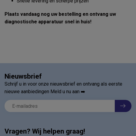
Snelle levering en scherpe prijzen
Plaats vandaag nog uw bestelling en ontvang uw
diagnostische apparatuur snel in huis!
Nieuwsbrief
Schrijf u in voor onze nieuwsbrief en ontvang als eerste
nieuwe aanbiedingen Meld u nu aan ➡️
Vragen? Wij helpen graag!