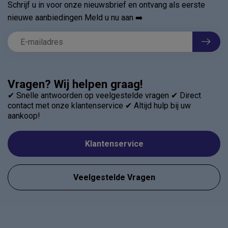
Schrijf u in voor onze nieuwsbrief en ontvang als eerste
nieuwe aanbiedingen Meld u nu aan ➡️
Vragen? Wij helpen graag!
✔ Snelle antwoorden op veelgestelde vragen ✔ Direct
contact met onze klantenservice ✔ Altijd hulp bij uw
aankoop!
Klantenservice
Veelgestelde Vragen