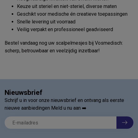
Keuze uit steriel en niet-steriel, diverse maten
Geschikt voor medische én creatieve toepassingen
Snelle levering uit voorraad
Veilig verpakt en professioneel geadviseerd
Bestel vandaag nog uw scalpelmesjes bij Vosmedisch:
scherp, betrouwbaar en veelzijdig inzetbaar!
Nieuwsbrief
Schrijf u in voor onze nieuwsbrief en ontvang als eerste
nieuwe aanbiedingen Meld u nu aan ➡️