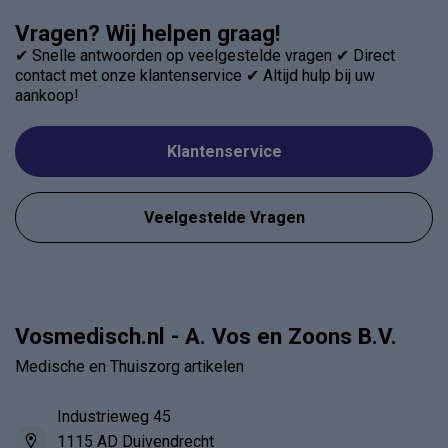
Vragen? Wij helpen graag!
✔ Snelle antwoorden op veelgestelde vragen ✔ Direct
contact met onze klantenservice ✔ Altijd hulp bij uw
aankoop!
Klantenservice
Veelgestelde Vragen
Vosmedisch.nl - A. Vos en Zoons B.V.
Medische en Thuiszorg artikelen
Industrieweg 45
1115 AD Duivendrecht