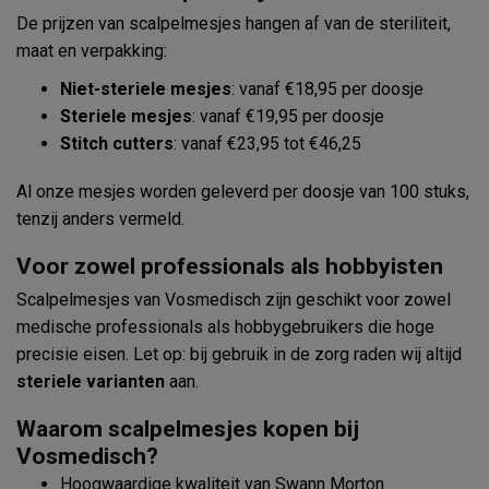
De prijzen van scalpelmesjes hangen af van de steriliteit,
maat en verpakking:
Niet-steriele mesjes
: vanaf €18,95 per doosje
Steriele mesjes
: vanaf €19,95 per doosje
Stitch cutters
: vanaf €23,95 tot €46,25
Al onze mesjes worden geleverd per doosje van 100 stuks,
tenzij anders vermeld.
Voor zowel professionals als hobbyisten
Scalpelmesjes van Vosmedisch zijn geschikt voor zowel
medische professionals als hobbygebruikers die hoge
precisie eisen. Let op: bij gebruik in de zorg raden wij altijd
steriele varianten
aan.
Waarom scalpelmesjes kopen bij
Vosmedisch?
Hoogwaardige kwaliteit van Swann Morton