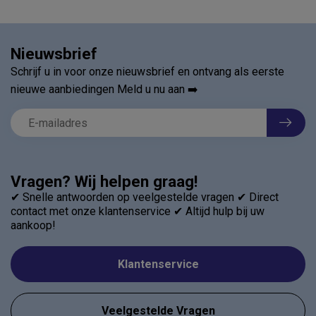
Nieuwsbrief
Schrijf u in voor onze nieuwsbrief en ontvang als eerste
nieuwe aanbiedingen Meld u nu aan ➡️
Vragen? Wij helpen graag!
✔ Snelle antwoorden op veelgestelde vragen ✔ Direct
contact met onze klantenservice ✔ Altijd hulp bij uw
aankoop!
Klantenservice
Veelgestelde Vragen