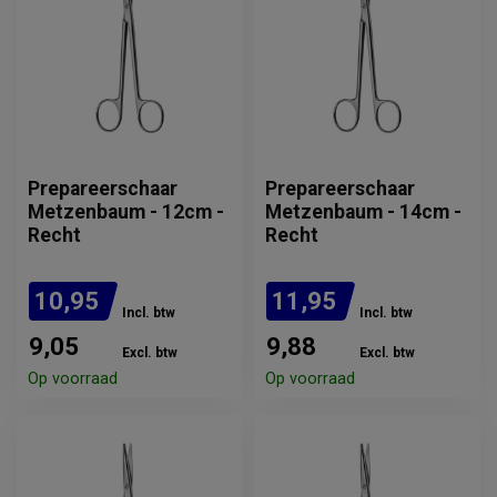
Prepareerschaar
Prepareerschaar
Metzenbaum - 12cm -
Metzenbaum - 14cm -
Recht
Recht
10,95
11,95
Incl. btw
Incl. btw
9,05
9,88
Excl. btw
Excl. btw
Op voorraad
Op voorraad