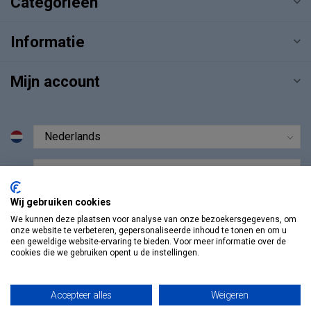
Categorieën
Informatie
Mijn account
€
Wij gebruiken cookies
We kunnen deze plaatsen voor analyse van onze bezoekersgegevens, om
onze website te verbeteren, gepersonaliseerde inhoud te tonen en om u
een geweldige website-ervaring te bieden. Voor meer informatie over de
cookies die we gebruiken opent u de instellingen.
Accepteer alles
Weigeren