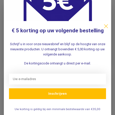
€ 5 korting op uw volgende bestelling
Schrijf u in voor onze nieuwsbrief en blijf op de hoogte van onze
nieuwste producten. U ontvangt bovendien € 5,00 korting op uw
volgende aankoop.
Diverse
Diversen
complete sets
De kortingscode ontvangt u direct per e-mail.
Inschrijven
Uw korting is geldig bij een minimale bestelwaarde van €35,00