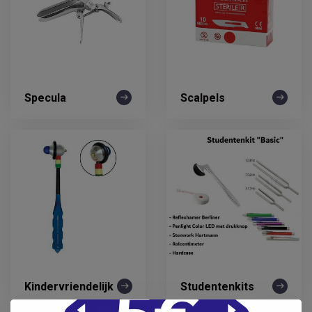
Specula
Scalpels
Kindervriendelijk
Studentenkits