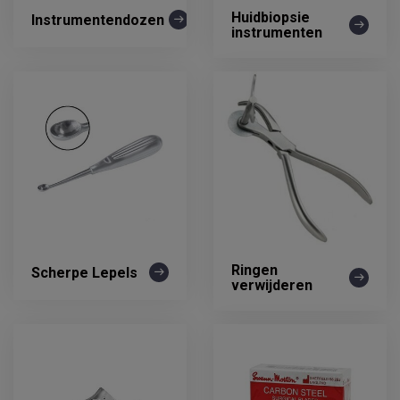
Huidbiopsie
Instrumentendozen
instrumenten
Ringen
Scherpe Lepels
verwijderen