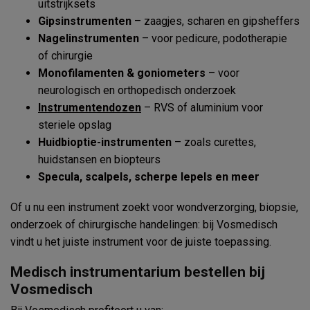
uitstrijksets
Gipsinstrumenten
– zaagjes, scharen en gipsheffers
Nagelinstrumenten
– voor pedicure, podotherapie
of chirurgie
Monofilamenten & goniometers
– voor
neurologisch en orthopedisch onderzoek
Instrumentendozen
– RVS of aluminium voor
steriele opslag
Huidbioptie-instrumenten
– zoals curettes,
huidstansen en biopteurs
Specula, scalpels, scherpe lepels en meer
Of u nu een instrument zoekt voor wondverzorging, biopsie,
onderzoek of chirurgische handelingen: bij Vosmedisch
vindt u het juiste instrument voor de juiste toepassing.
Medisch instrumentarium bestellen bij
Vosmedisch