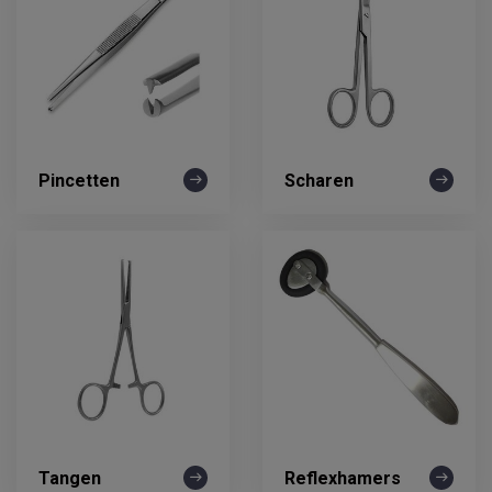
Pincetten
Scharen
Tangen
Reflexhamers