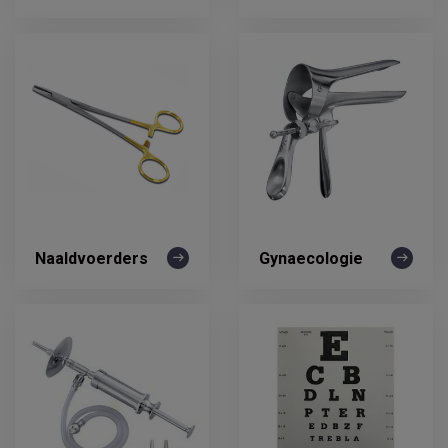
Naaldvoerders
Gynaecologie