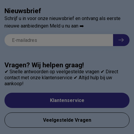
Nieuwsbrief
Schrijf u in voor onze nieuwsbrief en ontvang als eerste
nieuwe aanbiedingen Meld u nu aan ➡️
Vragen? Wij helpen graag!
✔ Snelle antwoorden op veelgestelde vragen ✔ Direct
contact met onze klantenservice ✔ Altijd hulp bij uw
aankoop!
Klantenservice
Veelgestelde Vragen