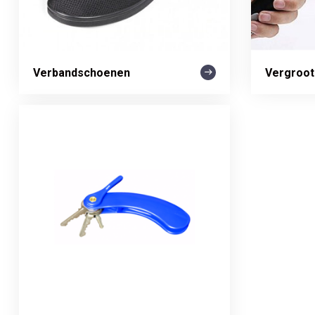
Verbandschoenen
Vergroot