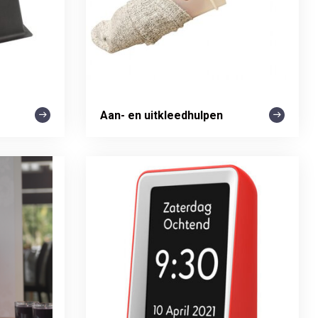
Aan- en uitkleedhulpen