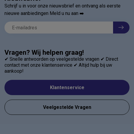
Schrijf u in voor onze nieuwsbrief en ontvang als eerste
nieuwe aanbiedingen Meld u nu aan ➡️
Vragen? Wij helpen graag!
✔ Snelle antwoorden op veelgestelde vragen ✔ Direct
contact met onze klantenservice ✔ Altijd hulp bij uw
aankoop!
Klantenservice
Veelgestelde Vragen