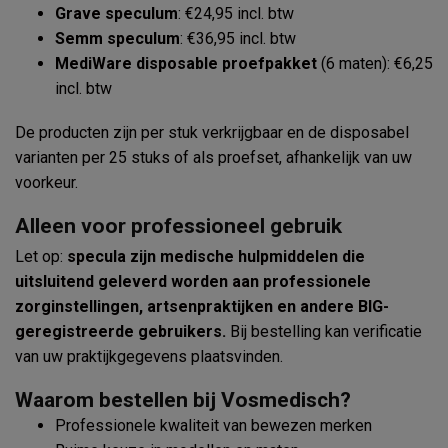
Grave speculum
: €24,95 incl. btw
Semm speculum
: €36,95 incl. btw
MediWare disposable proefpakket
(6 maten): €6,25
incl. btw
De producten zijn per stuk verkrijgbaar en de disposabel
varianten per 25 stuks of als proefset, afhankelijk van uw
voorkeur.
Alleen voor professioneel gebruik
Let op:
specula zijn medische hulpmiddelen die
uitsluitend geleverd worden aan professionele
zorginstellingen, artsenpraktijken en andere BIG-
geregistreerde gebruikers.
Bij bestelling kan verificatie
van uw praktijkgegevens plaatsvinden.
Waarom bestellen bij Vosmedisch?
Professionele kwaliteit van bewezen merken