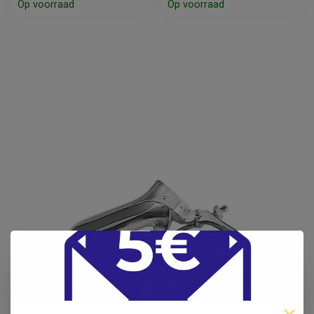
Op voorraad
Op voorraad