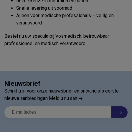
Ruime keuze in modellen en maten
Snelle levering uit voorraad
Alleen voor medische professionals – veilig en
verantwoord
Bestel nu uw specula bij Vosmedisch: betrouwbaar,
professioneel en medisch verantwoord.
Nieuwsbrief
Schrijf u in voor onze nieuwsbrief en ontvang als eerste
nieuwe aanbiedingen Meld u nu aan ➡️