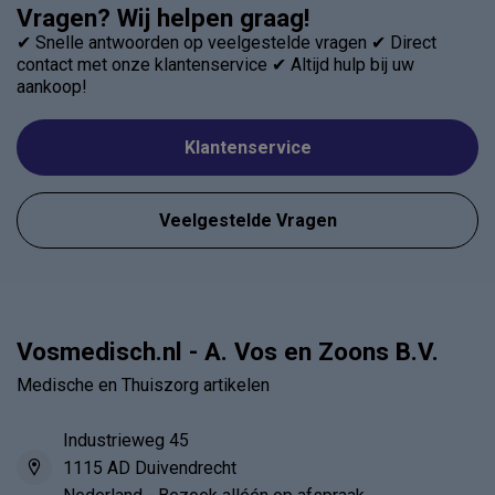
Vragen? Wij helpen graag!
✔ Snelle antwoorden op veelgestelde vragen ✔ Direct
contact met onze klantenservice ✔ Altijd hulp bij uw
aankoop!
Klantenservice
Veelgestelde Vragen
Vosmedisch.nl - A. Vos en Zoons B.V.
Medische en Thuiszorg artikelen
Industrieweg 45
1115 AD Duivendrecht