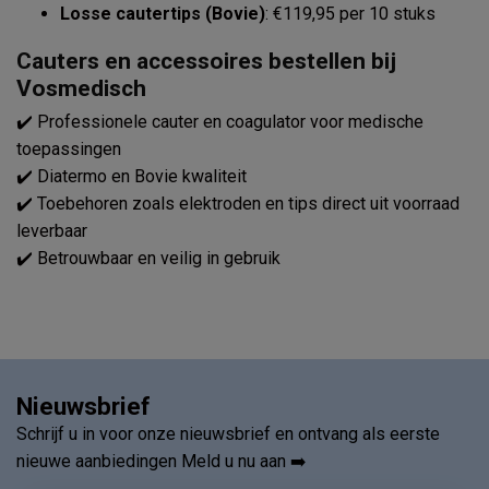
Losse cautertips (Bovie)
: €119,95 per 10 stuks
Cauters en accessoires bestellen bij
Vosmedisch
✔️ Professionele cauter en coagulator voor medische
toepassingen
✔️ Diatermo en Bovie kwaliteit
✔️ Toebehoren zoals elektroden en tips direct uit voorraad
leverbaar
✔️ Betrouwbaar en veilig in gebruik
Nieuwsbrief
Schrijf u in voor onze nieuwsbrief en ontvang als eerste
nieuwe aanbiedingen Meld u nu aan ➡️