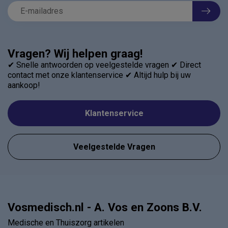
Vragen? Wij helpen graag!
✔ Snelle antwoorden op veelgestelde vragen ✔ Direct
contact met onze klantenservice ✔ Altijd hulp bij uw
aankoop!
Klantenservice
Veelgestelde Vragen
Vosmedisch.nl - A. Vos en Zoons B.V.
Medische en Thuiszorg artikelen