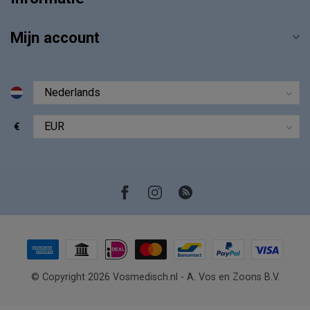
Mijn account
€
© Copyright 2026 Vosmedisch.nl - A. Vos en Zoons B.V.