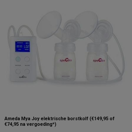
Ameda Mya Joy elektrische borstkolf (€149,95 of
€74,95 na vergoeding*)