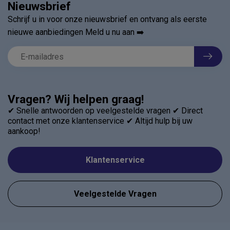
Nieuwsbrief
Schrijf u in voor onze nieuwsbrief en ontvang als eerste
nieuwe aanbiedingen Meld u nu aan ➡️
Vragen? Wij helpen graag!
✔ Snelle antwoorden op veelgestelde vragen ✔ Direct
contact met onze klantenservice ✔ Altijd hulp bij uw
aankoop!
Klantenservice
Veelgestelde Vragen