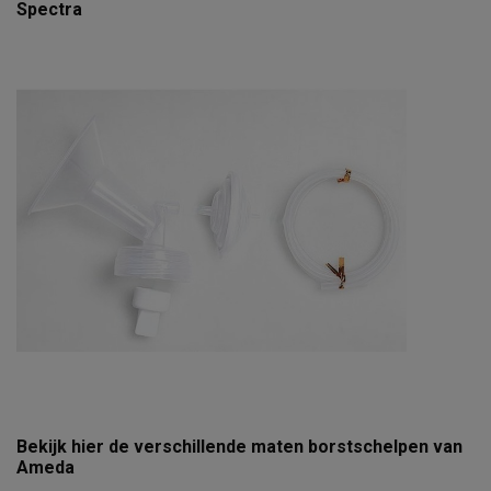
Spectra
Bekijk hier de verschillende maten borstschelpen van
Ameda