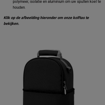
polymeer, isolatie en aluminium om uw spullen koel te
houden.
Klik op de afbeelding hieronder om onze kolftas te
bekijken.