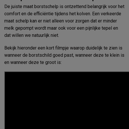
De juiste maat borstschelp is ontzettend belangrijk voor het
comfort en de efficiëntie tijdens het kolven. Een verkeerde
maat schelp kan er niet alleen voor zorgen dat er minder
melk gepompt wordt maar ook voor een pijnlijke tepel en
dat willen we natuurlijk niet.
Bekijk hieronder een kort filmpje waarop duidelijk te zien is
wanneer de borstschild goed past, wanneer deze te klein is
en wanneer deze te groot is: