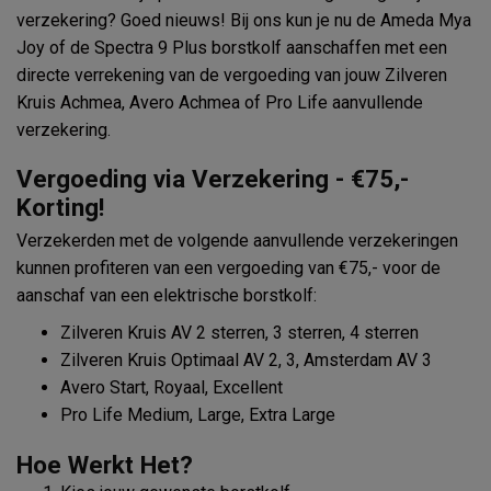
verzekering? Goed nieuws! Bij ons kun je nu de Ameda Mya
Joy of de Spectra 9 Plus borstkolf aanschaffen met een
directe verrekening van de vergoeding van jouw Zilveren
Kruis Achmea, Avero Achmea of Pro Life aanvullende
verzekering.
Vergoeding via Verzekering - €75,-
Korting!
Verzekerden met de volgende aanvullende verzekeringen
kunnen profiteren van een vergoeding van €75,- voor de
aanschaf van een elektrische borstkolf:
Zilveren Kruis AV 2 sterren, 3 sterren, 4 sterren
Zilveren Kruis Optimaal AV 2, 3, Amsterdam AV 3
Avero Start, Royaal, Excellent
Pro Life Medium, Large, Extra Large
Hoe Werkt Het?