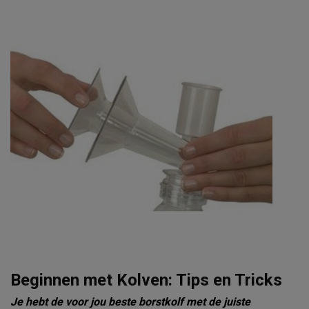
Beginnen met Kolven: Tips en Tricks
Je hebt de voor jou beste borstkolf met de juiste