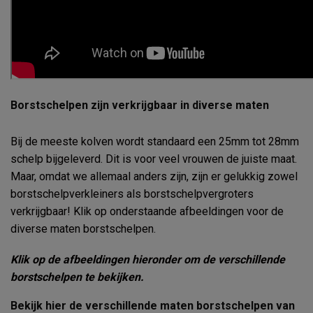
Borstschelpen zijn verkrijgbaar in diverse maten
Bij de meeste kolven wordt standaard een 25mm tot 28mm
schelp bijgeleverd. Dit is voor veel vrouwen de juiste maat.
Maar, omdat we allemaal anders zijn, zijn er gelukkig zowel
borstschelpverkleiners als borstschelpvergroters
verkrijgbaar! Klik op onderstaande afbeeldingen voor de
diverse maten borstschelpen.
Klik op de afbeeldingen hieronder om de verschillende
borstschelpen te bekijken.
Bekijk hier de verschillende maten borstschelpen van