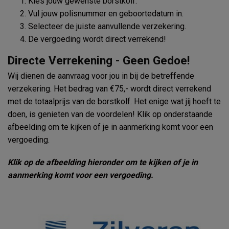
Kies jouw gewenste borstkolf.
Vul jouw polisnummer en geboortedatum in.
Selecteer de juiste aanvullende verzekering.
De vergoeding wordt direct verrekend!
Directe Verrekening - Geen Gedoe!
Wij dienen de aanvraag voor jou in bij de betreffende
verzekering. Het bedrag van €75,- wordt direct verrekend
met de totaalprijs van de borstkolf. Het enige wat jij hoeft te
doen, is genieten van de voordelen! Klik op onderstaande
afbeelding om te kijken of je in aanmerking komt voor een
vergoeding.
Klik op de afbeelding hieronder om te kijken of je in
aanmerking komt voor een vergoeding.