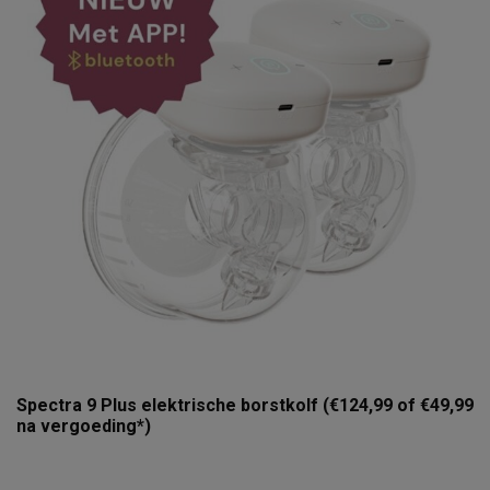
Spectra 9 Plus elektrische borstkolf (€124,99 of €49,99
na vergoeding*)