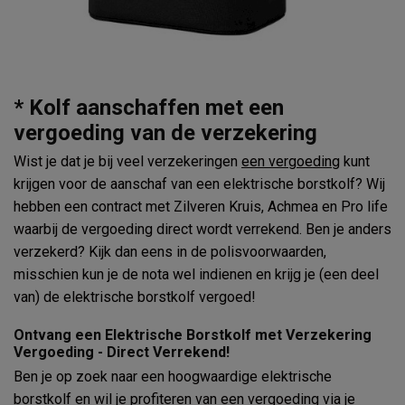
* Kolf aanschaffen met een
vergoeding van de verzekering
Wist je dat je bij veel verzekeringen
een vergoeding
kunt
krijgen voor de aanschaf van een elektrische borstkolf? Wij
hebben een contract met Zilveren Kruis, Achmea en Pro life
waarbij de vergoeding direct wordt verrekend. Ben je anders
verzekerd? Kijk dan eens in de polisvoorwaarden,
misschien kun je de nota wel indienen en krijg je (een deel
van) de elektrische borstkolf vergoed!
Ontvang een Elektrische Borstkolf met Verzekering
Vergoeding - Direct Verrekend!
Ben je op zoek naar een hoogwaardige elektrische
borstkolf en wil je profiteren van een vergoeding via je