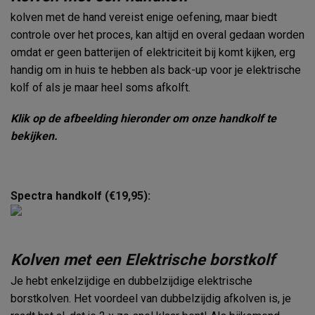
kolven met de hand vereist enige oefening, maar biedt
controle over het proces, kan altijd en overal gedaan worden
omdat er geen batterijen of elektriciteit bij komt kijken, erg
handig om in huis te hebben als back-up voor je elektrische
kolf of als je maar heel soms afkolft.
Klik op de afbeelding hieronder om onze handkolf te
bekijken.
Spectra handkolf (€19,95):
Kolven met een Elektrische borstkolf
Je hebt enkelzijdige en dubbelzijdige elektrische
borstkolven. Het voordeel van dubbelzijdig afkolven is, je