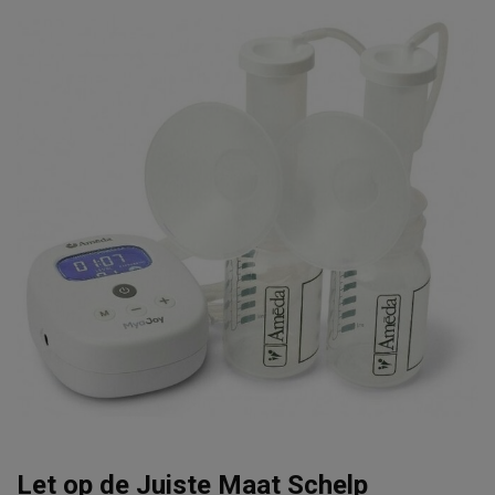
Let op de Juiste Maat Schelp