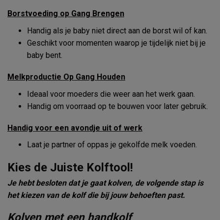
Borstvoeding op Gang Brengen
Handig als je baby niet direct aan de borst wil of kan.
Geschikt voor momenten waarop je tijdelijk niet bij je
baby bent.
Melkproductie Op Gang Houden
Ideaal voor moeders die weer aan het werk gaan.
Handig om voorraad op te bouwen voor later gebruik.
Handig voor een avondje uit of werk
Laat je partner of oppas je gekolfde melk voeden.
Kies de Juiste Kolftool!
Je hebt besloten dat je gaat kolven, de volgende stap is
het kiezen van de kolf die bij jouw behoeften past.
Kolven met een handkolf