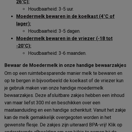
26°C):
Houdbaarheid: 3-5 uur.
Moedermelk bewaren in de koelkast (4°C of
lager):
Houdbaarheid: 3-5 dagen.
Moedermelk bewaren in de vriezer (-18 tot
-20°C):
Houdbaarheid: 3-6 maanden.
Bewaar de Moedermelk in onze handige bewaarzakjes
Om op een ruimtebesparende manier melk te bewaren en
op te bergen in bijvoorbeeld de koelkast of de vriezer kun
je gebruik maken van onze handige moedermelk
bewaarzakjes. Deze afsluitbare zakjes hebben een inhoud
van maar liefst 300 ml en beschikken over een
maataanduiding en een handige schenktuit. Vanuit het zakje
kan de melk gemakkelijk overgegoten worden in het
gewenste flesje. De zakjes zijn uiteraard BPA-vrij! Klik op