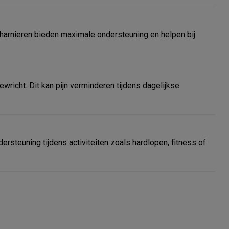
scharnieren bieden maximale ondersteuning en helpen bij
ewricht. Dit kan pijn verminderen tijdens dagelijkse
ersteuning tijdens activiteiten zoals hardlopen, fitness of