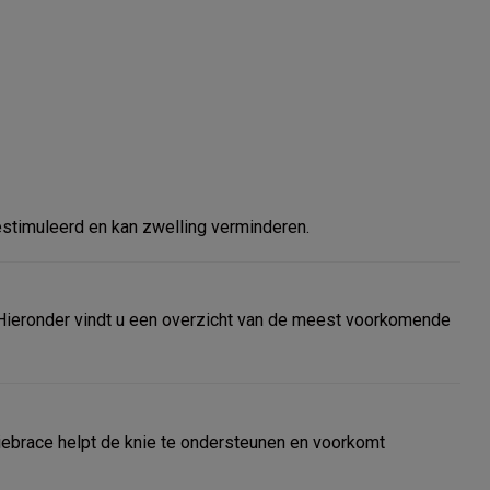
stimuleerd en kan zwelling verminderen.
. Hieronder vindt u een overzicht van de meest voorkomende
kniebrace helpt de knie te ondersteunen en voorkomt