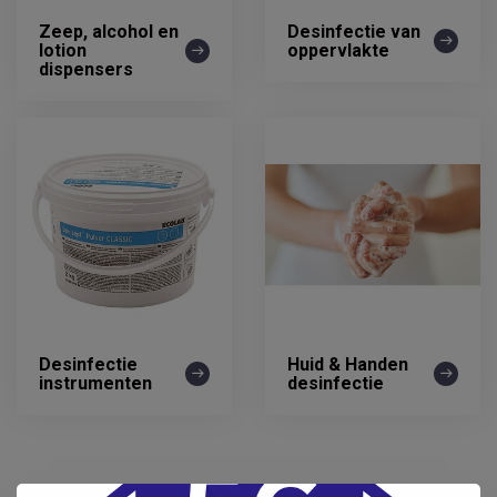
Zeep, alcohol en
Desinfectie van
lotion
oppervlakte
dispensers
Desinfectie
Huid & Handen
instrumenten
desinfectie