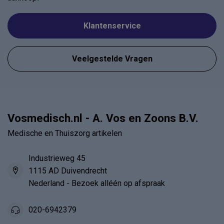
Klantenservice
Veelgestelde Vragen
Vosmedisch.nl - A. Vos en Zoons B.V.
Medische en Thuiszorg artikelen
Industrieweg 45
1115 AD Duivendrecht
Nederland - Bezoek alléén op afspraak
020-6942379