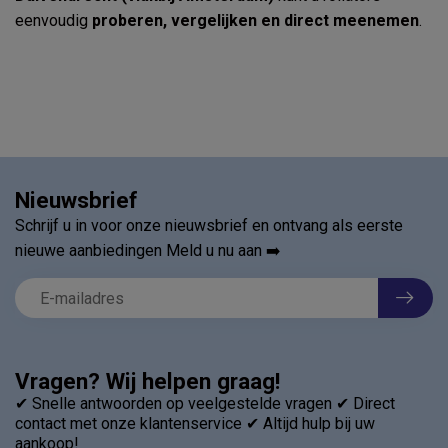
eenvoudig
proberen, vergelijken en direct meenemen
.
Nieuwsbrief
Schrijf u in voor onze nieuwsbrief en ontvang als eerste
nieuwe aanbiedingen Meld u nu aan ➡️
Vragen? Wij helpen graag!
✔ Snelle antwoorden op veelgestelde vragen ✔ Direct
contact met onze klantenservice ✔ Altijd hulp bij uw
aankoop!