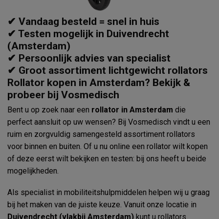
✔ Vandaag besteld = snel in huis
✔ Testen mogelijk in Duivendrecht
(Amsterdam)
✔ Persoonlijk advies van specialist
✔ Groot assortiment lichtgewicht rollators
Rollator kopen in Amsterdam? Bekijk &
probeer bij Vosmedisch
Bent u op zoek naar een
rollator in Amsterdam
die
perfect aansluit op uw wensen? Bij Vosmedisch vindt u een
ruim en zorgvuldig samengesteld assortiment rollators
voor binnen en buiten. Of u nu online een rollator wilt kopen
of deze eerst wilt bekijken en testen: bij ons heeft u beide
mogelijkheden.
Als specialist in mobiliteitshulpmiddelen helpen wij u graag
bij het maken van de juiste keuze. Vanuit onze locatie in
Duivendrecht (vlakbij Amsterdam)
kunt u rollators