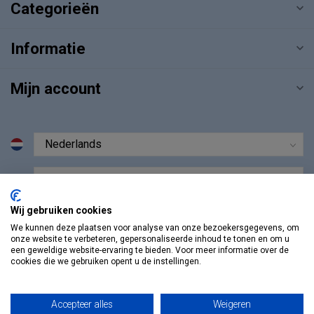
Categorieën
Informatie
Mijn account
€
Wij gebruiken cookies
We kunnen deze plaatsen voor analyse van onze bezoekersgegevens, om
onze website te verbeteren, gepersonaliseerde inhoud te tonen en om u
een geweldige website-ervaring te bieden. Voor meer informatie over de
cookies die we gebruiken opent u de instellingen.
Accepteer alles
Weigeren