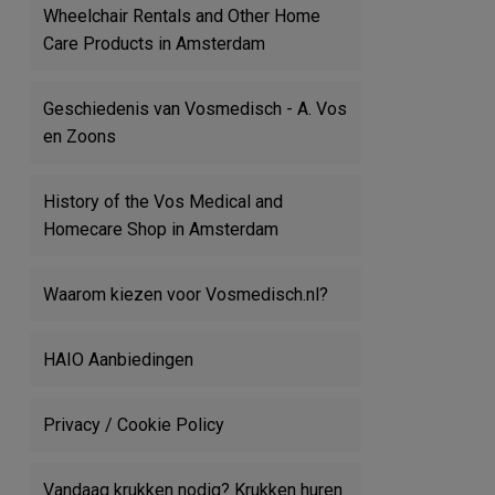
Wheelchair Rentals and Other Home
Care Products in Amsterdam
Geschiedenis van Vosmedisch - A. Vos
en Zoons
History of the Vos Medical and
Homecare Shop in Amsterdam
Waarom kiezen voor Vosmedisch.nl?
HAIO Aanbiedingen
Privacy / Cookie Policy
Vandaag krukken nodig? Krukken huren