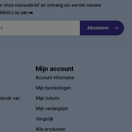
oor onze nieuwsbrief en ontvang als eerste nieuwe
Meld u nu aan ➡️
Abonneer
Mijn account
Account informatie
Mijn bestellingen
ebruik van
Mijn tickets
r
Mijn verlanglijst
Vergelijk
Alle producten