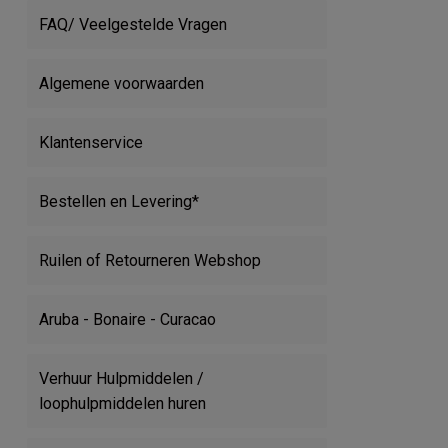
FAQ/ Veelgestelde Vragen
Algemene voorwaarden
Klantenservice
Bestellen en Levering*
Ruilen of Retourneren Webshop
Aruba - Bonaire - Curacao
Verhuur Hulpmiddelen /
loophulpmiddelen huren