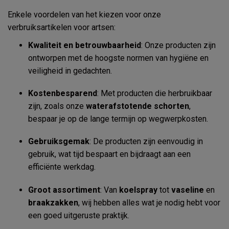
Enkele voordelen van het kiezen voor onze
verbruiksartikelen voor artsen:
Kwaliteit en betrouwbaarheid
: Onze producten zijn
ontworpen met de hoogste normen van hygiëne en
veiligheid in gedachten.
Kostenbesparend
: Met producten die herbruikbaar
zijn, zoals onze
waterafstotende schorten
,
bespaar je op de lange termijn op wegwerpkosten.
Gebruiksgemak
: De producten zijn eenvoudig in
gebruik, wat tijd bespaart en bijdraagt aan een
efficiënte werkdag.
Groot assortiment
: Van
koelspray
tot
vaseline
en
braakzakken
, wij hebben alles wat je nodig hebt voor
een goed uitgeruste praktijk.