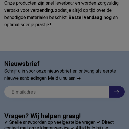
Onze producten zijn snel leverbaar en worden zorgvuldig
verpakt voor verzending, zodat je altijd op tijd over de
benodigde materialen beschikt.
Bestel vandaag nog
en
optimaliseer je praktijk!
Nieuwsbrief
Schrijf u in voor onze nieuwsbrief en ontvang als eerste
nieuwe aanbiedingen Meld u nu aan ➡️
Vragen? Wij helpen graag!
✔ Snelle antwoorden op veelgestelde vragen ✔ Direct
contact met onze klantenservice ✔ Altijd hulp bij uw