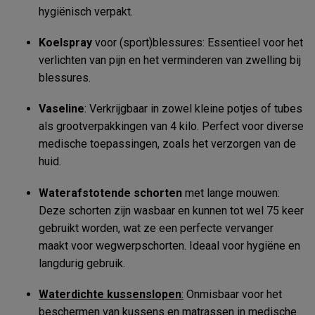
hygiënisch verpakt.
Koelspray
voor (sport)blessures: Essentieel voor het
verlichten van pijn en het verminderen van zwelling bij
blessures.
Vaseline
: Verkrijgbaar in zowel kleine potjes of tubes
als grootverpakkingen van 4 kilo. Perfect voor diverse
medische toepassingen, zoals het verzorgen van de
huid.
Waterafstotende schorten
met lange mouwen:
Deze schorten zijn wasbaar en kunnen tot wel 75 keer
gebruikt worden, wat ze een perfecte vervanger
maakt voor wegwerpschorten. Ideaal voor hygiëne en
langdurig gebruik.
Waterdichte kussenslopen
:
Onmisbaar voor het
beschermen van kussens en matrassen in medische