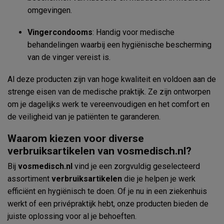
omgevingen.
Vingercondooms
: Handig voor medische
behandelingen waarbij een hygiënische bescherming
van de vinger vereist is.
Al deze producten zijn van hoge kwaliteit en voldoen aan de
strenge eisen van de medische praktijk. Ze zijn ontworpen
om je dagelijks werk te vereenvoudigen en het comfort en
de veiligheid van je patiënten te garanderen.
Waarom kiezen voor diverse
verbruiksartikelen van vosmedisch.nl?
Bij
vosmedisch.nl
vind je een zorgvuldig geselecteerd
assortiment
verbruiksartikelen
die je helpen je werk
efficiënt en hygiënisch te doen. Of je nu in een ziekenhuis
werkt of een privépraktijk hebt, onze producten bieden de
juiste oplossing voor al je behoeften.