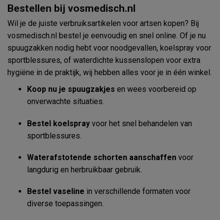
Bestellen bij vosmedisch.nl
Wil je de juiste verbruiksartikelen voor artsen kopen? Bij
vosmedisch.nl bestel je eenvoudig en snel online. Of je nu
spuugzakken nodig hebt voor noodgevallen, koelspray voor
sportblessures, of waterdichte kussenslopen voor extra
hygiëne in de praktijk, wij hebben alles voor je in één winkel.
Koop nu je spuugzakjes
en wees voorbereid op
onverwachte situaties.
Bestel koelspray
voor het snel behandelen van
sportblessures.
Waterafstotende schorten
aanschaffen
voor
langdurig en herbruikbaar gebruik.
Bestel vaseline
in verschillende formaten voor
diverse toepassingen.