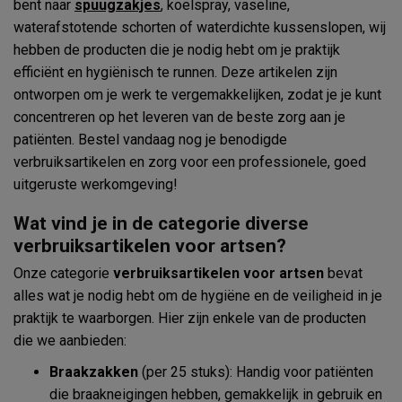
bent naar
spuugzakjes
, koelspray, vaseline,
waterafstotende schorten of waterdichte kussenslopen, wij
hebben de producten die je nodig hebt om je praktijk
efficiënt en hygiënisch te runnen. Deze artikelen zijn
ontworpen om je werk te vergemakkelijken, zodat je je kunt
concentreren op het leveren van de beste zorg aan je
patiënten. Bestel vandaag nog je benodigde
verbruiksartikelen en zorg voor een professionele, goed
uitgeruste werkomgeving!
Wat vind je in de categorie diverse
verbruiksartikelen voor artsen?
Onze categorie
verbruiksartikelen voor artsen
bevat
alles wat je nodig hebt om de hygiëne en de veiligheid in je
praktijk te waarborgen. Hier zijn enkele van de producten
die we aanbieden:
Braakzakken
(per 25 stuks): Handig voor patiënten
die braakneigingen hebben, gemakkelijk in gebruik en