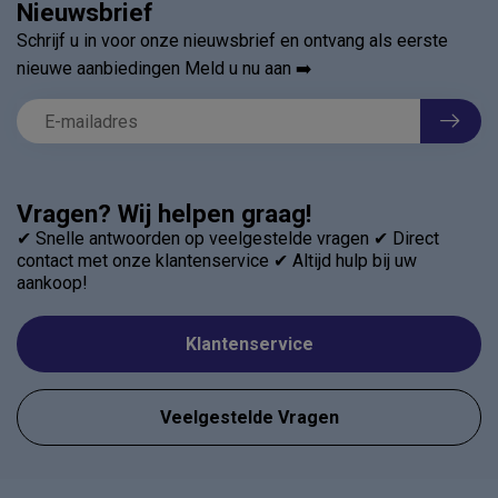
Nieuwsbrief
Schrijf u in voor onze nieuwsbrief en ontvang als eerste
nieuwe aanbiedingen Meld u nu aan ➡️
Vragen? Wij helpen graag!
✔ Snelle antwoorden op veelgestelde vragen ✔ Direct
contact met onze klantenservice ✔ Altijd hulp bij uw
aankoop!
Klantenservice
Veelgestelde Vragen