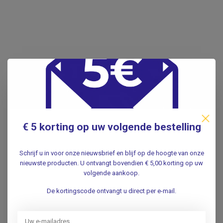
€ 5 korting op uw volgende bestelling
Schrijf u in voor onze nieuwsbrief en blijf op de hoogte van onze
nieuwste producten. U ontvangt bovendien € 5,00 korting op uw
volgende aankoop.
De kortingscode ontvangt u direct per e-mail.