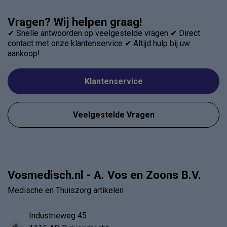
Vragen? Wij helpen graag!
✔ Snelle antwoorden op veelgestelde vragen ✔ Direct
contact met onze klantenservice ✔ Altijd hulp bij uw
aankoop!
Klantenservice
Veelgestelde Vragen
Vosmedisch.nl - A. Vos en Zoons B.V.
Medische en Thuiszorg artikelen
Industrieweg 45