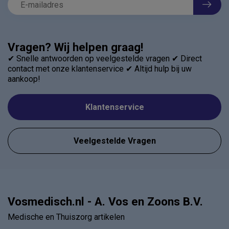
Vragen? Wij helpen graag!
✔ Snelle antwoorden op veelgestelde vragen ✔ Direct
contact met onze klantenservice ✔ Altijd hulp bij uw
aankoop!
Klantenservice
Veelgestelde Vragen
Vosmedisch.nl - A. Vos en Zoons B.V.
Medische en Thuiszorg artikelen