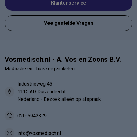
Klantenservice
Veelgestelde Vragen
Vosmedisch.nl - A. Vos en Zoons B.V.
Medische en Thuiszorg artikelen
Industrieweg 45
1115 AD Duivendrecht
Nederland - Bezoek alléén op afspraak
020-6942379
info@vosmedisch.nl