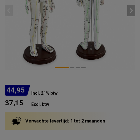
44,95
Incl. 21% btw
37,15
Excl. btw
Verwachte levertijd: 1 tot 2 maanden