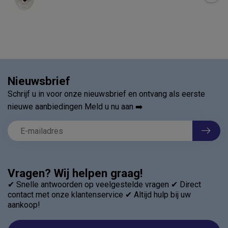
Niet op voorraad
Nieuwsbrief
Schrijf u in voor onze nieuwsbrief en ontvang als eerste
nieuwe aanbiedingen Meld u nu aan ➡️
Vragen? Wij helpen graag!
✔ Snelle antwoorden op veelgestelde vragen ✔ Direct
contact met onze klantenservice ✔ Altijd hulp bij uw
aankoop!