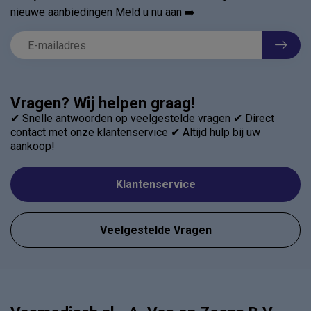
nieuwe aanbiedingen Meld u nu aan ➡️
Vragen? Wij helpen graag!
✔ Snelle antwoorden op veelgestelde vragen ✔ Direct
contact met onze klantenservice ✔ Altijd hulp bij uw
aankoop!
Klantenservice
Veelgestelde Vragen